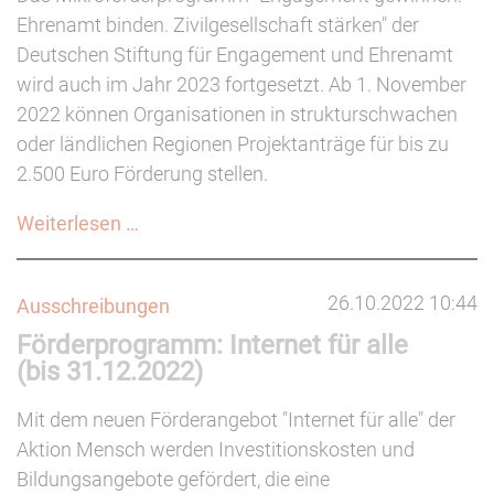
Ehrenamt binden. Zivilgesellschaft stärken" der
Deutschen Stiftung für Engagement und Ehrenamt
wird auch im Jahr 2023 fortgesetzt. Ab 1. November
2022 können Organisationen in strukturschwachen
oder ländlichen Regionen Projektanträge für bis zu
2.500 Euro Förderung stellen.
Mikroförderprogramm
Weiterlesen …
zur
Ehrenamtsförderung
26.10.2022 10:44
Ausschreibungen
wird
Förderprogramm: Internet für alle
2023
(bis 31.12.2022)
fortgeführt
Mit dem neuen Förderangebot "Internet für alle" der
Aktion Mensch werden Investitionskosten und
Bildungsangebote gefördert, die eine