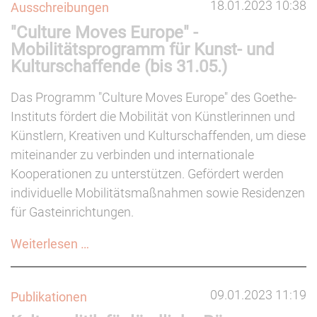
18.01.2023 10:38
Ausschreibungen
"Culture Moves Europe" -
Mobilitätsprogramm für Kunst- und
Kulturschaffende (bis 31.05.)
Das Programm "Culture Moves Europe" des Goethe-
Instituts fördert die Mobilität von Künstlerinnen und
Künstlern, Kreativen und Kulturschaffenden, um diese
miteinander zu verbinden und internationale
Kooperationen zu unterstützen. Gefördert werden
individuelle Mobilitätsmaßnahmen sowie Residenzen
für Gasteinrichtungen.
"Culture
Weiterlesen …
Moves
Europe"
09.01.2023 11:19
Publikationen
-