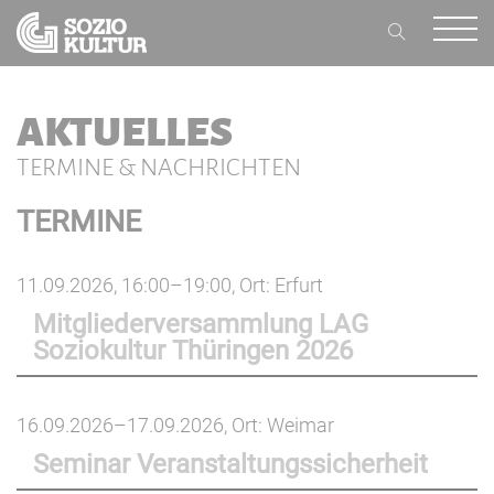
AKTUELLES
TERMINE & NACHRICHTEN
TERMINE
11.09.2026, 16:00–19:00
, Ort: Erfurt
Mitgliederversammlung LAG
Soziokultur Thüringen 2026
16.09.2026–17.09.2026
, Ort: Weimar
Seminar Veranstaltungssicherheit