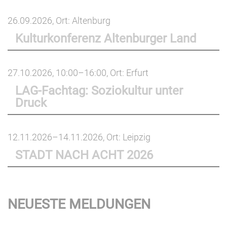
26.09.2026
, Ort: Altenburg
Kulturkonferenz Altenburger Land
27.10.2026, 10:00–16:00
, Ort: Erfurt
LAG-Fachtag: Soziokultur unter
Druck
12.11.2026–14.11.2026
, Ort: Leipzig
STADT NACH ACHT 2026
NEUESTE MELDUNGEN