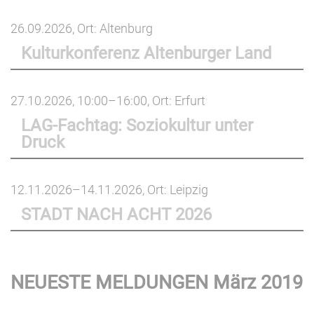
26.09.2026
, Ort: Altenburg
Kulturkonferenz Altenburger Land
27.10.2026, 10:00–16:00
, Ort: Erfurt
LAG-Fachtag: Soziokultur unter
Druck
12.11.2026–14.11.2026
, Ort: Leipzig
STADT NACH ACHT 2026
NEUESTE MELDUNGEN März 2019