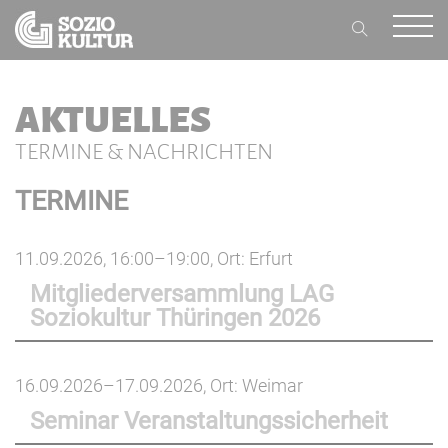
AKTUELLES
TERMINE & NACHRICHTEN
TERMINE
11.09.2026, 16:00–19:00
, Ort: Erfurt
Mitgliederversammlung LAG
Soziokultur Thüringen 2026
16.09.2026–17.09.2026
, Ort: Weimar
Seminar Veranstaltungssicherheit