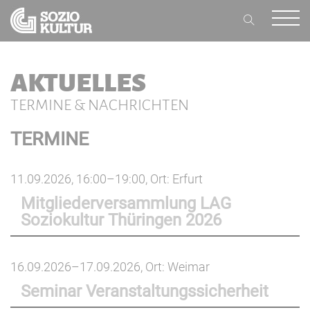
AKTUELLES
TERMINE & NACHRICHTEN
TERMINE
11.09.2026, 16:00–19:00
, Ort: Erfurt
Mitgliederversammlung LAG
Soziokultur Thüringen 2026
16.09.2026–17.09.2026
, Ort: Weimar
Seminar Veranstaltungssicherheit