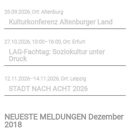
26.09.2026
, Ort: Altenburg
Kulturkonferenz Altenburger Land
27.10.2026, 10:00–16:00
, Ort: Erfurt
LAG-Fachtag: Soziokultur unter
Druck
12.11.2026–14.11.2026
, Ort: Leipzig
STADT NACH ACHT 2026
NEUESTE MELDUNGEN Dezember
2018