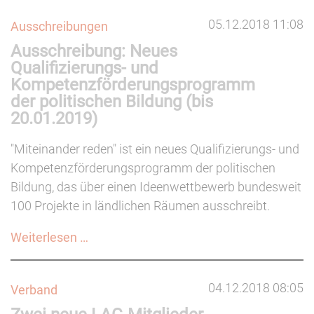
05.12.2018 11:08
Ausschreibungen
Ausschreibung: Neues
Qualifizierungs- und
Kompetenzförderungsprogramm
der politischen Bildung (bis
20.01.2019)
"Miteinander reden" ist ein neues Qualifizierungs- und
Kompetenzförderungsprogramm der politischen
Bildung, das über einen Ideenwettbewerb bundesweit
100 Projekte in ländlichen Räumen ausschreibt.
Ausschreibung:
Weiterlesen …
Neues
Qualifizierungs-
04.12.2018 08:05
Verband
und
Kompetenzförderungsprogramm