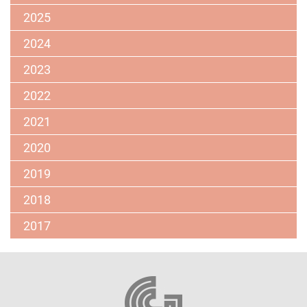
Kuratorium
2025
2024
2023
2022
2021
2020
2019
2018
2017