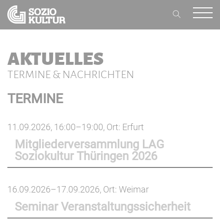
AKTUELLES
TERMINE & NACHRICHTEN
TERMINE
11.09.2026, 16:00–19:00
, Ort: Erfurt
Mitgliederversammlung LAG
Soziokultur Thüringen 2026
16.09.2026–17.09.2026
, Ort: Weimar
Seminar Veranstaltungssicherheit