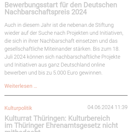
Bewerbungsstart für den Deutschen
Nachbarschaftspreis 2024
Auch in diesem Jahr ist die nebenan.de Stiftung
wieder auf der Suche nach Projekten und Initiativen,
die sich in ihrer Nachbarschaft einsetzen und das
gesellschaftliche Miteinander stärken. Bis zum 18.
Juli 2024 können sich nachbarschaftliche Projekte
und Initiativen aus ganz Deutschland online
bewerben und bis zu 5.000 Euro gewinnen.
Bewerbungsstart
Weiterlesen …
für
den
04.06.2024 11:39
Kulturpolitik
Deutschen
Kulturrat Thüringen: Kulturbereich
Nachbarschaftspreis
im Thüringer Ehrenamtsgesetz nicht
2024