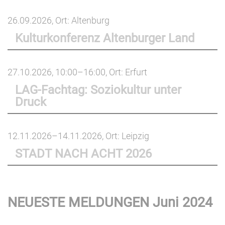
26.09.2026
, Ort: Altenburg
Kulturkonferenz Altenburger Land
27.10.2026, 10:00–16:00
, Ort: Erfurt
LAG-Fachtag: Soziokultur unter
Druck
12.11.2026–14.11.2026
, Ort: Leipzig
STADT NACH ACHT 2026
NEUESTE MELDUNGEN Juni 2024