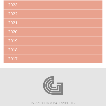
2023
2022
2021
2020
2019
2018
2017
IMPRESSUM
&
DATENSCHUTZ