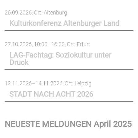
26.09.2026
, Ort: Altenburg
Kulturkonferenz Altenburger Land
27.10.2026, 10:00–16:00
, Ort: Erfurt
LAG-Fachtag: Soziokultur unter
Druck
12.11.2026–14.11.2026
, Ort: Leipzig
STADT NACH ACHT 2026
NEUESTE MELDUNGEN April 2025