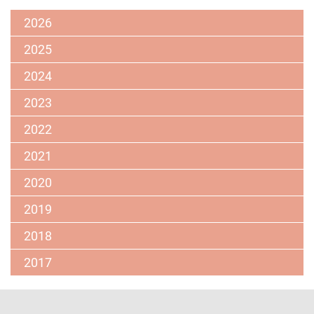
Zentren
2026
2025
2024
2023
2022
2021
2020
2019
2018
2017