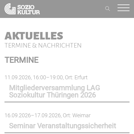
AKTUELLES
TERMINE & NACHRICHTEN
TERMINE
11.09.2026, 16:00–19:00
, Ort: Erfurt
Mitgliederversammlung LAG
Soziokultur Thüringen 2026
16.09.2026–17.09.2026
, Ort: Weimar
Seminar Veranstaltungssicherheit