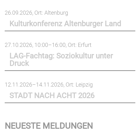
26.09.2026
, Ort: Altenburg
Kulturkonferenz Altenburger Land
27.10.2026, 10:00–16:00
, Ort: Erfurt
LAG-Fachtag: Soziokultur unter
Druck
12.11.2026–14.11.2026
, Ort: Leipzig
STADT NACH ACHT 2026
NEUESTE MELDUNGEN