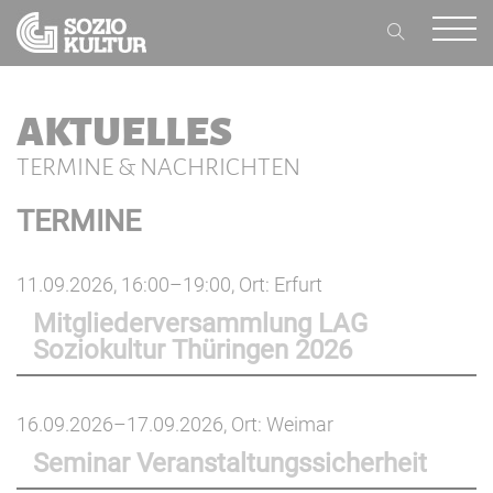
AKTUELLES
TERMINE & NACHRICHTEN
TERMINE
11.09.2026, 16:00–19:00
, Ort: Erfurt
Mitgliederversammlung LAG
Soziokultur Thüringen 2026
16.09.2026–17.09.2026
, Ort: Weimar
Seminar Veranstaltungssicherheit