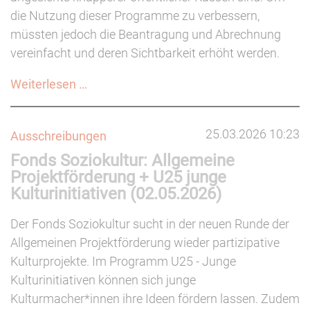
die Nutzung dieser Programme zu verbessern,
müssten jedoch die Beantragung und Abrechnung
vereinfacht und deren Sichtbarkeit erhöht werden.
Strukturelle
Weiterlesen …
Hürden
bei
25.03.2026 10:23
Ausschreibungen
Mikroförderprogrammen
Fonds Soziokultur: Allgemeine
Projektförderung + U25 junge
Kulturinitiativen (02.05.2026)
Der Fonds Soziokultur sucht in der neuen Runde der
Allgemeinen Projektförderung wieder partizipative
Kulturprojekte. Im Programm U25 - Junge
Kulturinitiativen können sich junge
Kulturmacher*innen ihre Ideen fördern lassen. Zudem