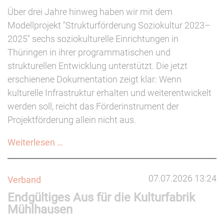
Über drei Jahre hinweg haben wir mit dem
Modellprojekt "Strukturförderung Soziokultur 2023–
2025" sechs soziokulturelle Einrichtungen in
Thüringen in ihrer programmatischen und
strukturellen Entwicklung unterstützt. Die jetzt
erschienene Dokumentation zeigt klar: Wenn
kulturelle Infrastruktur erhalten und weiterentwickelt
werden soll, reicht das Förderinstrument der
Projektförderung allein nicht aus.
Strukturförderung
Weiterlesen …
Soziokultur:
Dokumentation
07.07.2026 13:24
Verband
veröffentlicht
Endgültiges Aus für die Kulturfabrik
Mühlhausen