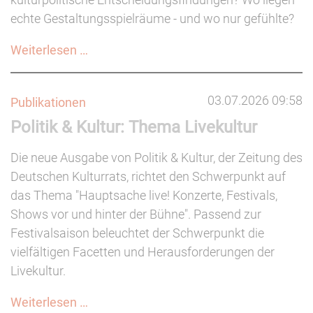
echte Gestaltungsspielräume - und wo nur gefühlte?
Kulturpolitik
Weiterlesen …
verstehen
03.07.2026 09:58
Publikationen
Politik & Kultur: Thema Livekultur
Die neue Ausgabe von Politik & Kultur, der Zeitung des
Deutschen Kulturrats, richtet den Schwerpunkt auf
das Thema "Hauptsache live! Konzerte, Festivals,
Shows vor und hinter der Bühne". Passend zur
Festivalsaison beleuchtet der Schwerpunkt die
vielfältigen Facetten und Herausforderungen der
Livekultur.
Politik
Weiterlesen …