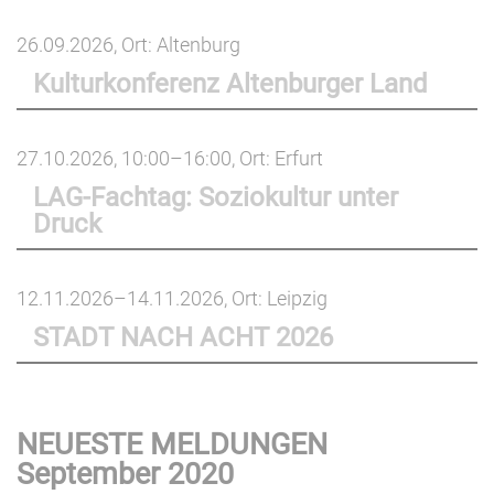
26.09.2026
, Ort: Altenburg
Kulturkonferenz Altenburger Land
27.10.2026, 10:00–16:00
, Ort: Erfurt
LAG-Fachtag: Soziokultur unter
Druck
12.11.2026–14.11.2026
, Ort: Leipzig
STADT NACH ACHT 2026
NEUESTE MELDUNGEN
September 2020