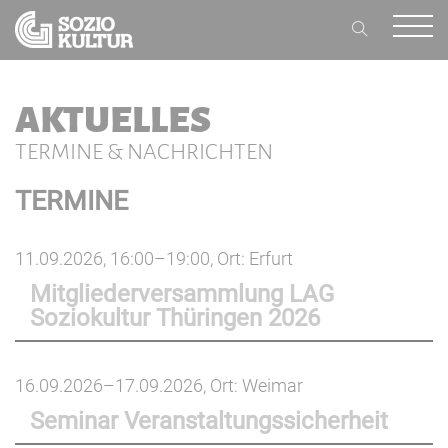
AKTUELLES
TERMINE & NACHRICHTEN
TERMINE
11.09.2026, 16:00–19:00
, Ort: Erfurt
Mitgliederversammlung LAG
Soziokultur Thüringen 2026
16.09.2026–17.09.2026
, Ort: Weimar
Seminar Veranstaltungssicherheit