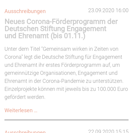
23.09.2020 16:00
Ausschreibungen
Neues Corona-Förderprogramm der
Deutschen Stiftung Engagement
und Ehrenamt (bis 01.11.)
Unter dem Titel "Gemeinsam wirken in Zeiten von
Corona" legt die Deutsche Stiftung für Engagement
und Ehrenamt ihr erstes Förderprogramm auf, um
gemeinnützige Organisationen, Engagement und
Ehrenamt in der Corona-Pandemie zu unterstützen.
Einzelprojekte können mit jeweils bis zu 100.000 Euro
gefördert werden.
Neues
Weiterlesen …
Corona-
Förderprogramm
22.09.2020 15:15
Ausschreibungen