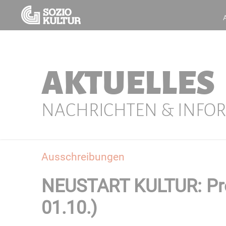
AKTUELLES
NACHRICHTEN & INFO
Ausschreibungen
NEUSTART KULTUR: Prog
01.10.)