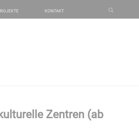
ROJEKTE
KONTAKT
lturelle Zentren (ab