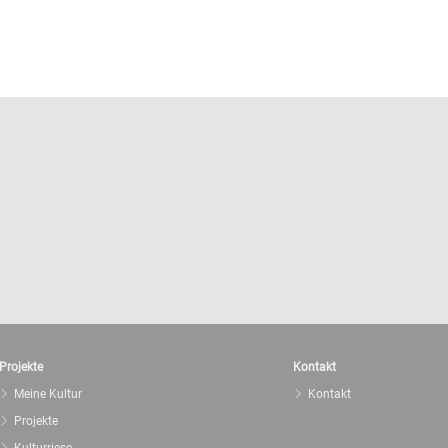
Projekte
Kontakt
Meine Kultur
Kontakt
Projekte