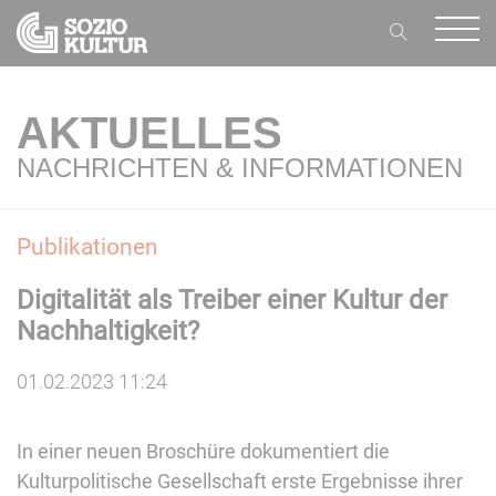
AKTUELLES
NACHRICHTEN & INFORMATIONEN
Publikationen
Digitalität als Treiber einer Kultur der
Nachhaltigkeit?
01.02.2023 11:24
In einer neuen Broschüre dokumentiert die
Kulturpolitische Gesellschaft erste Ergebnisse ihrer