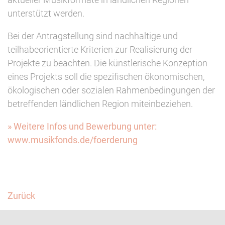
unterstützt werden.
Bei der Antragstellung sind nachhaltige und
teilhabeorientierte Kriterien zur Realisierung der
Projekte zu beachten. Die künstlerische Konzeption
eines Projekts soll die spezifischen ökonomischen,
ökologischen oder sozialen Rahmenbedingungen der
betreffenden ländlichen Region miteinbeziehen.
» Weitere Infos und Bewerbung unter:
www.musikfonds.de/foerderung
Facebook
Twitter
Zurück