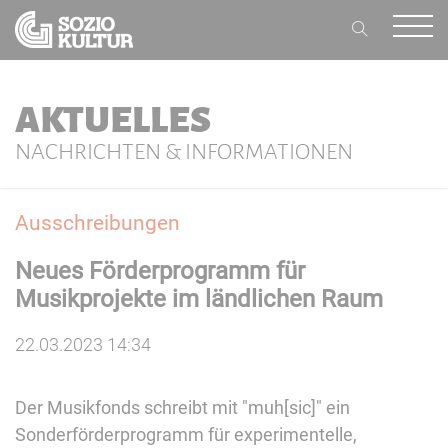
AKTUELLES
NACHRICHTEN & INFORMATIONEN
Ausschreibungen
Neues Förderprogramm für
Musikprojekte im ländlichen Raum
22.03.2023 14:34
Der Musikfonds schreibt mit "muh[sic]" ein
Sonderförderprogramm für experimentelle,