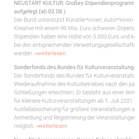
NEUSTART KULTUR: Großes Stipendienprogramm f
aufgelegt (ab 02.08.)
Der Bund unterstützt Künstler*innen, Autor*innen 
Kreative mit einem 90 Mio. Euro schweren Stipend
Stipendien haben eine Höhe von 5.000 Euro und kö
bei den entsprechenden Verwertungsgesellschaften
werden.
»weiterlesen
Sonderfonds des Bundes für Kulturveranstaltungen
Der Sonderfonds des Bundes für Kulturveranstaltung
Wiederaufnahme des Kulturbetriebes nach den pa
Schließungen erleichtern. Er besteht aus einer Wirtsc
für kleinere Kulturveranstaltungen ab 1. Juli 2021 u
Ausfallabsicherung für größere Veranstaltungen ab 
Anmeldung und Registrierung der Veranstaltungen i
möglich.
»weiterlesen