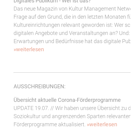
Digitales Publikum - Wer ist das?
Das neue Magazin von Kultur Management Network
Frage auf den Grund, die in den letzten Monaten für 
Kultureinrichtungen relevant geworden ist: Wer scha
digitalen Angebote und Veranstaltungen an? Und: 
Erwartungen und Bedürfnisse hat das digitale Publ
»weiterlesen
AUSSCHREIBUNGEN:
Übersicht aktuelle Corona-Förderprogramme
UPDATE 19.07. // Wir haben unsere Übersicht zu den
Soziokultur und angrenzenden Sparten relevanten 
Förderprogramme aktualisiert.
»weiterlesen