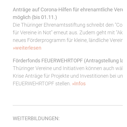
Anträge auf Corona-Hilfen für ehrenamtliche Verei
möglich (bis 01.11.)
Die Thüringer Ehrenamtsstiftung schreibt den "Co
für Vereine in Not" erneut aus. Zudem geht mit "Aktiv
neues Förderprogramm für kleine, ländliche Vereine 
»weiterlesen
Förderfonds FEUERWEHRTOPF (Antragstellung lau
Thüringer Vereine und Initiativen können auch wäh
Krise Anträge für Projekte und Investitionen bei u
FEUERWEHRTOPF stellen.
»Infos
WEITERBILDUNGEN: