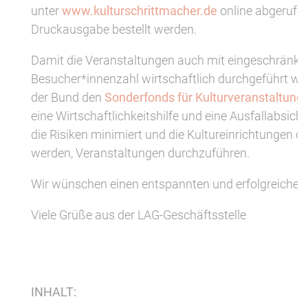
unter
www.kulturschrittmacher.de
online abgerufen
Druckausgabe bestellt werden.
Damit die Veranstaltungen auch mit eingeschränkt
Besucher*innenzahl wirtschaftlich durchgeführt we
der Bund den
Sonderfonds für Kulturveranstaltung
eine Wirtschaftlichkeitshilfe und eine Ausfallabsiche
die Risiken minimiert und die Kultureinrichtungen da
werden, Veranstaltungen durchzuführen.
Wir wünschen einen entspannten und erfolgreiche
Viele Grüße aus der LAG-Geschäftsstelle
INHALT: