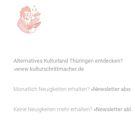
Alternatives Kulturland Thüringen entdecken?
»www.kulturschrittmacher.de
Monatlich Neuigkeiten erhalten?
»Newsletter abonn
Keine Neuigkeiten mehr erhalten?
»Newsletter abbe