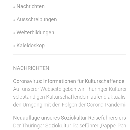
» Nachrichten
» Ausschreibungen
» Weiterbildungen
» Kaleidoskop
NACHRICHTEN:
Coronavirus: Informationen für Kulturschaffende i
Auf unserer Webseite geben wir Thüringer Kulturei
selbständigen Kulturschaffenden laufend aktualisie
den Umgang mit den Folgen der Corona-Pandemie
Neuauflage unseres Soziokultur-Reiseführers ersc
Der Thüringer Soziokultur-Reiseführer „Pappe, Peng