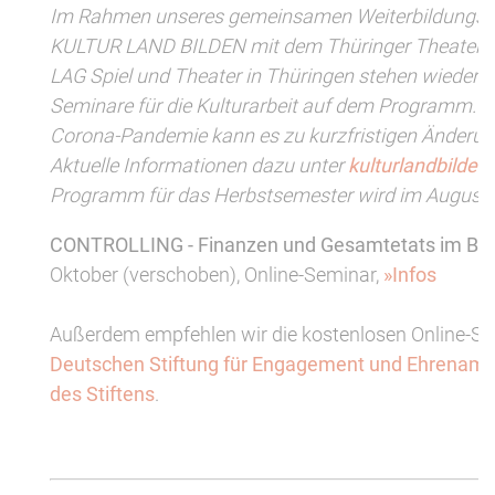
Im Rahmen unseres gemeinsamen Weiterbildung
KULTUR LAND BILDEN mit dem Thüringer Theaterv
LAG Spiel und Theater in Thüringen stehen wieder 
Seminare für die Kulturarbeit auf dem Programm. A
Corona-Pandemie kann es zu kurzfristigen Änder
Aktuelle Informationen dazu unter
kulturlandbilden
Programm für das Herbstsemester wird im August ve
CONTROLLING - Finanzen und Gesamtetats im Blic
Oktober (verschoben), Online-Seminar,
»Infos
Außerdem empfehlen wir die kostenlosen Online-Se
Deutschen Stiftung für Engagement und Ehrenamt
des Stiftens
.