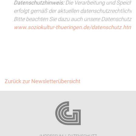
Datenschutzhinweis:
Die Verarbeitung und Speiche
erfolgt gemäß der aktuellen datenschutzrechtlich
Bitte beachten Sie dazu auch unsere Datenschutzer
www.soziokultur-thueringen.de/datenschutz.html
.
Zurück zur Newsletterübersicht