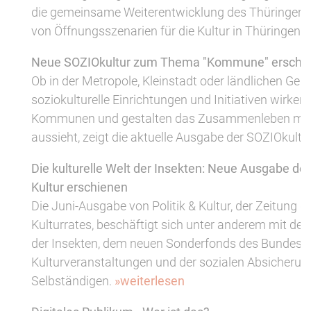
die gemeinsame Weiterentwicklung des Thüringer 
von Öffnungsszenarien für die Kultur in Thüringen.
Neue SOZIOkultur zum Thema "Kommune" erschi
Ob in der Metropole, Kleinstadt oder ländlichen Ge
soziokulturelle Einrichtungen und Initiativen wirken 
Kommunen und gestalten das Zusammenleben mit.
aussieht, zeigt die aktuelle Ausgabe der SOZIOkultu
Die kulturelle Welt der Insekten: Neue Ausgabe der 
Kultur erschienen
Die Juni-Ausgabe von Politik & Kultur, der Zeitung 
Kulturrates, beschäftigt sich unter anderem mit der 
der Insekten, dem neuen Sonderfonds des Bundes f
Kulturveranstaltungen und der sozialen Absicherun
Selbständigen.
»weiterlesen