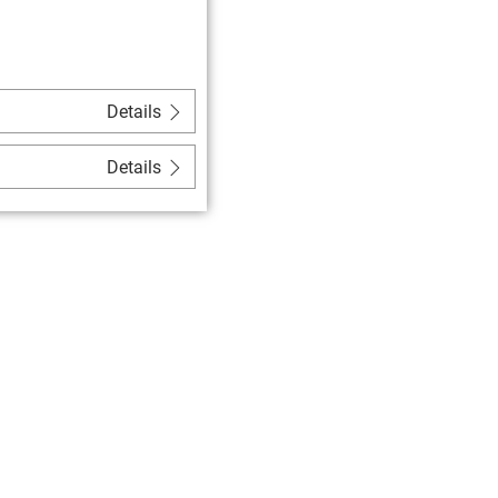
Details
Details