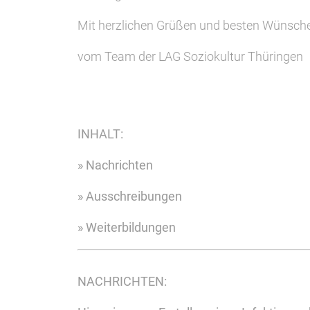
Mit herzlichen Grüßen und besten Wünsch
vom Team der LAG Soziokultur Thüringen
INHALT:
» Nachrichten
» Ausschreibungen
» Weiterbildungen
NACHRICHTEN: