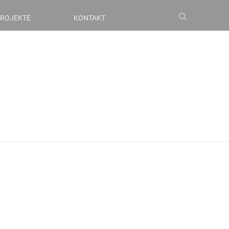
ROJEKTE
KONTAKT