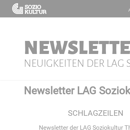
NEWSLETT
NEUIGKEITEN DER LAG
Newsletter LAG Sozioku
SCHLAGZEILEN
Newsletter der LAG Soziokultur T