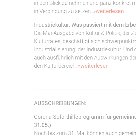
in den Blick zu nehmen und ganz konkret mi
in Verbindung zu setzen.
»weiterlesen
Industriekultur: Was passiert mit dem Erbe
Die Mai-Ausgabe von Kultur & Politik, der 
Kulturrates, beschäftigt sich schwerpunkt
Industrialisierung: der Industriekultur. Und
auch ausführlich mit den Auswirkungen d
den Kulturbereich.
»weiterlesen
AUSSCHREIBUNGEN:
Corona-Soforthilfeprogramm für gemeinnü
31.05.)
Noch bis zum 31. Mai können auch gemein