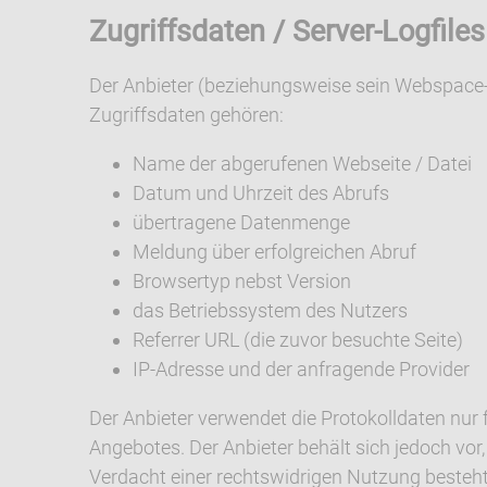
Zugriffsdaten / Server-Logfiles
Der Anbieter (beziehungsweise sein Webspace-P
Zugriffsdaten gehören:
Name der abgerufenen Webseite / Datei
Datum und Uhrzeit des Abrufs
übertragene Datenmenge
Meldung über erfolgreichen Abruf
Browsertyp nebst Version
das Betriebssystem des Nutzers
Referrer URL (die zuvor besuchte Seite)
IP-Adresse und der anfragende Provider
Der Anbieter verwendet die Protokolldaten nur
Angebotes. Der Anbieter behält sich jedoch vor
Verdacht einer rechtswidrigen Nutzung besteht