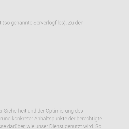
 (so genannte Serverlogfiles). Zu den
er Sicherheit und der Optimierung des
grund konkreter Anhaltspunkte der berechtigte
se darüber, wie unser Dienst genutzt wird. So