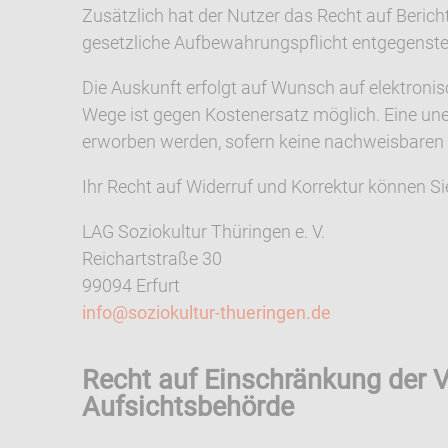
Zusätzlich hat der Nutzer das Recht auf Beric
gesetzliche Aufbewahrungspflicht entgegenste
Die Auskunft erfolgt auf Wunsch auf elektron
Wege ist gegen Kostenersatz möglich. Eine unen
erworben werden, sofern keine nachweisbaren H
Ihr Recht auf Widerruf und Korrektur können S
LAG Soziokultur Thüringen e. V.
Reichartstraße 30
99094 Erfurt
info@soziokultur-thueringen.de
Recht auf Einschränkung der V
Aufsichtsbehörde