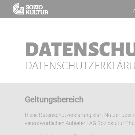
DATENSCH
DATENSCHUTZERKLÄR
Geltungsbereich
Diese Datenschutzerklärung klärt Nutzer übe
verantwortlichen Anbieter LAG Soziokultur Thür