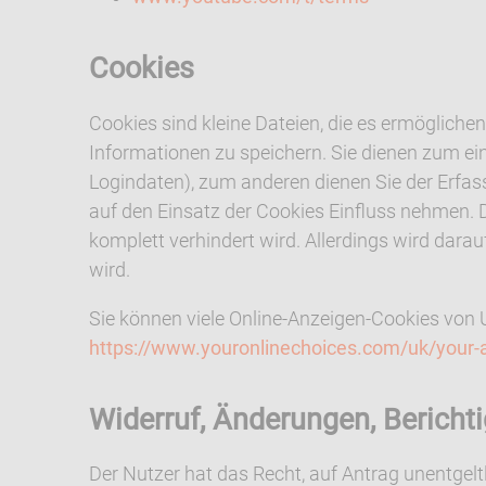
Cookies
Cookies sind kleine Dateien, die es ermögliche
Informationen zu speichern. Sie dienen zum ei
Logindaten), zum anderen dienen Sie der Erfa
auf den Einsatz der Cookies Einfluss nehmen. 
komplett verhindert wird. Allerdings wird da
wird.
Sie können viele Online-Anzeigen-Cookies von
https://www.youronlinechoices.com/uk/your-
Widerruf, Änderungen, Bericht
Der Nutzer hat das Recht, auf Antrag unentgelt