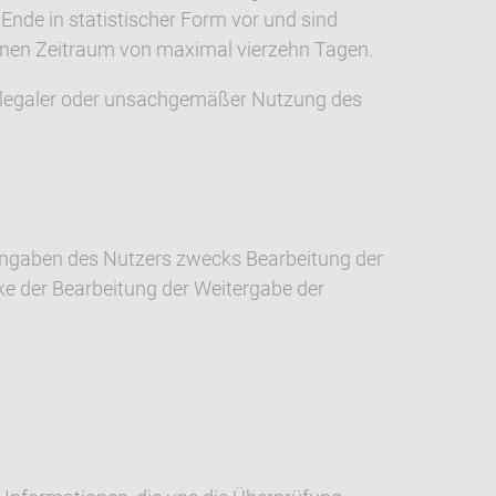
 Ende in statistischer Form vor und sind
einen Zeitraum von maximal vierzehn Tagen.
illegaler oder unsachgemäßer Nutzung des
 Angaben des Nutzers zwecks Bearbeitung der
ke der Bearbeitung der Weitergabe der