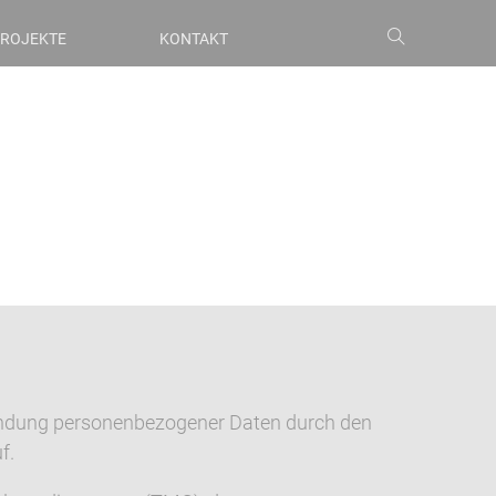
ROJEKTE
KONTAKT
wendung personenbezogener Daten durch den
f.