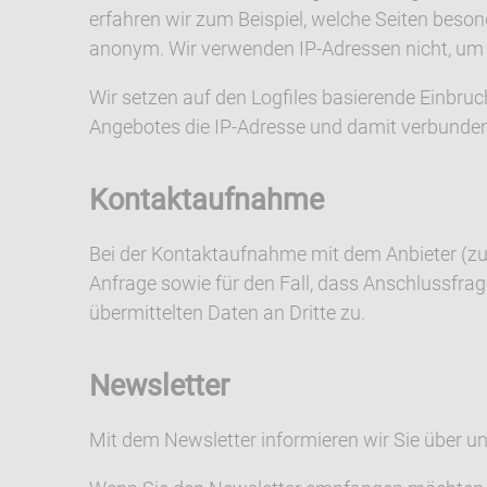
erfahren wir zum Beispiel, welche Seiten besond
anonym. Wir verwenden IP-Adressen nicht, um N
Wir setzen auf den Logfiles basierende Einbr
Angebotes die IP-Adresse und damit verbunden
Kontaktaufnahme
Bei der Kontaktaufnahme mit dem Anbieter (zu
Anfrage sowie für den Fall, dass Anschlussfra
übermittelten Daten an Dritte zu.
Newsletter
Mit dem Newsletter informieren wir Sie über u