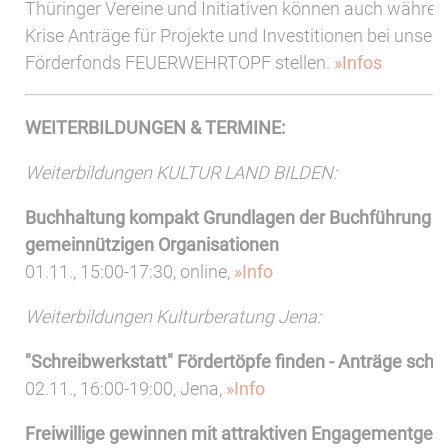
Thüringer Vereine und Initiativen können auch währen
Krise Anträge für Projekte und Investitionen bei unser
Förderfonds FEUERWEHRTOPF stellen.
»Infos
WEITERBILDUNGEN & TERMINE:
Weiterbildungen KULTUR LAND BILDEN:
Buchhaltung kompakt Grundlagen der Buchführung i
gemeinnützigen Organisationen
01.11., 15:00-17:30, online,
»Info
Weiterbildungen Kulturberatung Jena:
"Schreibwerkstatt" Fördertöpfe finden - Anträge schr
02.11., 16:00-19:00, Jena,
»Info
Freiwillige gewinnen mit attraktiven Engagementge