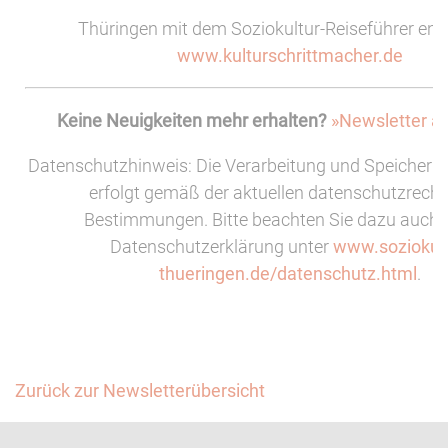
Thüringen mit dem Soziokultur-Reiseführer ent
www.kulturschrittmacher.de
Keine Neuigkeiten mehr erhalten?
»Newsletter ab
Datenschutzhinweis: Die Verarbeitung und Speicherun
erfolgt gemäß der aktuellen datenschutzrecht
Bestimmungen. Bitte beachten Sie dazu auch 
Datenschutzerklärung unter
www.soziokult
thueringen.de/datenschutz.html
.
Zurück zur Newsletterübersicht