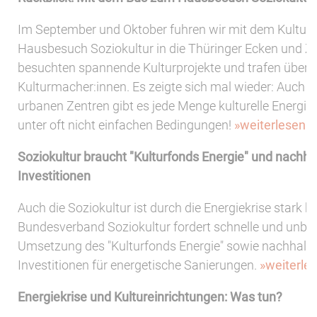
Im September und Oktober fuhren wir mit dem Kultur
Hausbesuch Soziokultur in die Thüringer Ecken und Zip
besuchten spannende Kulturprojekte und trafen übera
Kulturmacher:innen. Es zeigte sich mal wieder: Auch je
urbanen Zentren gibt es jede Menge kulturelle Energie
unter oft nicht einfachen Bedingungen!
»weiterlesen
Soziokultur braucht "Kulturfonds Energie" und nachh
Investitionen
Auch die Soziokultur ist durch die Energiekrise stark be
Bundesverband Soziokultur fordert schnelle und unbü
Umsetzung des "Kulturfonds Energie" sowie nachhalt
Investitionen für energetische Sanierungen.
»weiterle
Energiekrise und Kultureinrichtungen: Was tun?