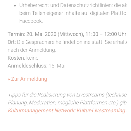
Urheberrecht und Datenschutzrichtlinien: die a
beim Teilen eigener Inhalte auf digitalen Plattf
Facebook.
Termin: 20. Mai 2020 (Mittwoch), 11:00 – 12:00 Uhr
Ort:
Die Gesprächsreihe findet online statt. Sie erhalte
nach der Anmeldung.
Kosten:
keine
Anmeldeschluss:
15. Mai
» Zur Anmeldung
Tipps für die Realisierung von Livestreams (technisc
Planung, Moderation, mögliche Plattformen etc.) gibt
Kulturmanagement Network: Kultur-Livestreaming le