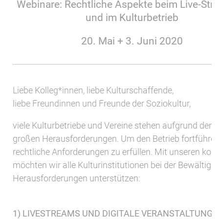
Webinare: Rechtliche Aspekte beim Live-Str
und im Kulturbetrieb
20. Mai + 3. Juni 2020
Liebe Kolleg*innen, liebe Kulturschaffende,
liebe Freundinnen und Freunde der Soziokultur,
viele Kulturbetriebe und Vereine stehen aufgrund der
großen Herausforderungen. Um den Betrieb fortführen 
rechtliche Anforderungen zu erfüllen. Mit unseren ko
möchten wir alle Kulturinstitutionen bei der Bewältigu
Herausforderungen unterstützen:
1) LIVESTREAMS UND DIGITALE VERANSTALTUNG