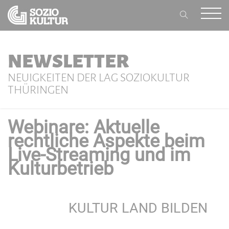
NEWSLETTER
NEUIGKEITEN DER LAG SOZIOKULTUR
THÜRINGEN
Webinare: Aktuelle
rechtliche Aspekte beim
Live-Streaming und im
Kulturbetrieb
KULTUR LAND BILDEN