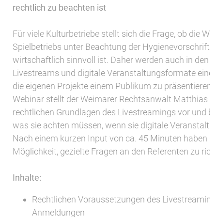
rechtlich zu beachten ist
Für viele Kulturbetriebe stellt sich die Frage, ob die 
Spielbetriebs unter Beachtung der Hygienevorschrift 
wirtschaftlich sinnvoll ist. Daher werden auch in den
Livestreams und digitale Veranstaltungsformate eine 
die eigenen Projekte einem Publikum zu präsentieren.
Webinar stellt der Weimarer Rechtsanwalt Matthias E
rechtlichen Grundlagen des Livestreamings vor und ber
was sie achten müssen, wenn sie digitale Veranstaltu
Nach einem kurzen Input von ca. 45 Minuten haben d
Möglichkeit, gezielte Fragen an den Referenten zu rich
Inhalte:
Rechtlichen Voraussetzungen des Livestreamings
Anmeldungen