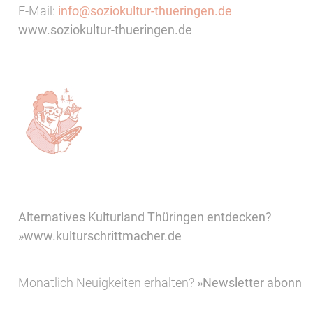
E-Mail:
info@soziokultur-thueringen.de
www.soziokultur-thueringen.de
Alternatives Kulturland Thüringen entdecken?
»www.kulturschrittmacher.de
Monatlich Neuigkeiten erhalten?
»Newsletter abonnie