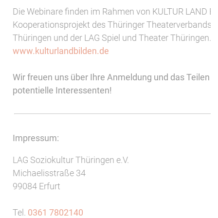
Die Webinare finden im Rahmen von KULTUR LAND BI
Kooperationsprojekt des Thüringer Theaterverbands, 
Thüringen und der LAG Spiel und Theater Thüringen.
www.kulturlandbilden.de
Wir freuen uns über Ihre Anmeldung und das Teilen d
potentielle Interessenten!
Impressum:
LAG Soziokultur Thüringen e.V.
Michaelisstraße 34
99084 Erfurt
Tel.
0361 7802140