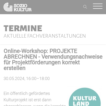
TERMINE
AKTUELLE FACHVERANSTALTUNGEN
Online-Workshop: PROJEKTE
ABRECHNEN - Verwendungsnachweise
für Projektförderungen korrekt
erstellen
30.05.2024, 16:00–18:00
Ein öffentlich gefördertes
Kulturprojekt ist erst dann