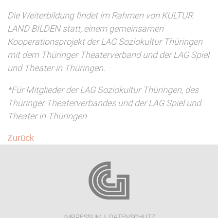
Die Weiterbildung findet im Rahmen von KULTUR
LAND BILDEN statt, einem gemeinsamen
Kooperationsprojekt der LAG Soziokultur Thüringen
mit dem Thüringer Theaterverband und der LAG Spiel
und Theater in Thüringen.
*Für Mitglieder der LAG Soziokultur Thüringen, des
Thüringer Theaterverbandes und der LAG Spiel und
Theater in Thüringen
Zurück
IMPRESSUM
&
DATENSCHUTZ