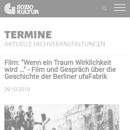
TERMINE
AKTUELLE FACHVERANSTALTUNGEN
Film: "Wenn ein Traum Wirklichkeit
wird …" - Film und Gespräch über die
Geschichte der Berliner ufaFabrik
09.10.2019