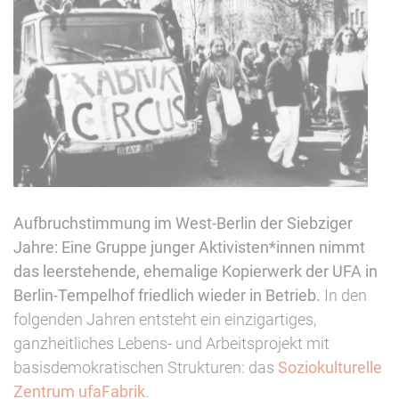
Aufbruchstimmung im West-Berlin der Siebziger
Jahre: Eine Gruppe junger Aktivisten*innen nimmt
das leerstehende, ehemalige Kopierwerk der UFA in
Berlin-Tempelhof friedlich wieder in Betrieb.
In den
folgenden Jahren entsteht ein einzigartiges,
ganzheitliches Lebens- und Arbeitsprojekt mit
basisdemokratischen Strukturen: das
Soziokulturelle
Zentrum ufaFabrik
.