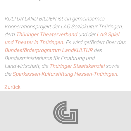
KULTUR LAND BILDEN ist ein gemeinsames
Kooperationsprojekt der LAG Soziokultur Thüringen,
dem
Thüringer Theaterverband
und der
LAG Spiel
und Theater in Thüringen.
Es wird gefördert über das
Bundesförderprogramm LandKULTUR
des
Bundesministeriums für Ernährung und
Landwirtschaft, die
Thüringer Staatskanzlei
sowie
die
Sparkassen-Kulturstiftung Hessen-Thüringen
.
Zurück