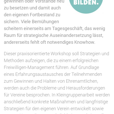
gewinnen oder Vorstände neu
zu besetzen und damit auch
den eigenen Fortbestand zu
sichern. Viele Bemühungen
scheitern einerseits am Tagesgeschäft, das wenig
Raum für strategische Auseinandersetzung lässt,
andererseits fehlt oft notwendiges Knowhow.
Dieser praxisorientierte Workshop soll Strategien und
Methoden aufzeigen, die zu einem erfolgreichen
Freiwilligen-Management führen. Auf Grundlage
eines Erfahrungsaustausches der Teilnehmenden
zum Gewinnen und Halten von Ehrenamtlichen,
werden auch die Probleme und Herausforderungen
für Vereine besprochen. In Kleingruppenarbeit werden
anschließend konkrete Maßnahmen und langfristige
Strategien für den eigenen Verein entwickelt sowie