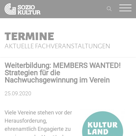
TERMINE
AKTUELLE FACHVERANSTALTUNGEN
Weiterbildung: MEMBERS WANTED!
Strategien für die
Nachwuchsgewinnung im Verein
25.09.2020
Viele Vereine stehen vor der
Herausforderung,
ehrenamtlich Engagierte zu