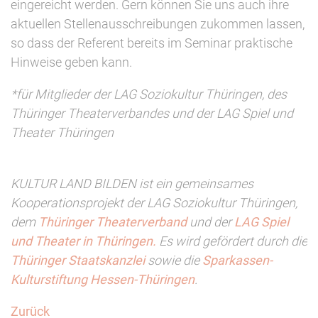
eingereicht werden. Gern können Sie uns auch ihre
aktuellen Stellenausschreibungen zukommen lassen,
so dass der Referent bereits im Seminar praktische
Hinweise geben kann.
*für Mitglieder der LAG Soziokultur Thüringen, des
Thüringer Theaterverbandes und der LAG Spiel und
Theater Thüringen
KULTUR LAND BILDEN ist ein gemeinsames
Kooperationsprojekt der LAG Soziokultur Thüringen,
dem
Thüringer Theaterverband
und der
LAG Spiel
und Theater in Thüringen.
Es wird gefördert durch die
Thüringer Staatskanzlei
sowie die
Sparkassen-
Kulturstiftung Hessen-Thüringen
.
Zurück