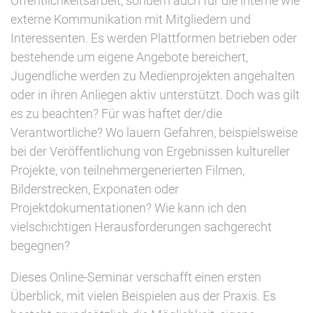
Öffentlichkeitsarbeit, sondern auch für die interne wie
externe Kommunikation mit Mitgliedern und
Interessenten. Es werden Plattformen betrieben oder
bestehende um eigene Angebote bereichert,
Jugendliche werden zu Medienprojekten angehalten
oder in ihren Anliegen aktiv unterstützt. Doch was gilt
es zu beachten? Für was haftet der/die
Verantwortliche? Wo lauern Gefahren, beispielsweise
bei der Veröffentlichung von Ergebnissen kultureller
Projekte, von teilnehmergenerierten Filmen,
Bilderstrecken, Exponaten oder
Projektdokumentationen? Wie kann ich den
vielschichtigen Herausforderungen sachgerecht
begegnen?
Dieses Online-Seminar verschafft einen ersten
Überblick, mit vielen Beispielen aus der Praxis. Es