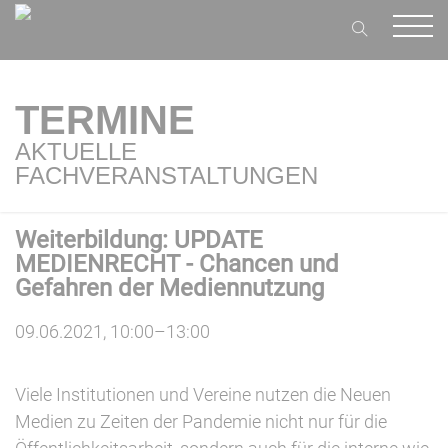
TERMINE
AKTUELLE
FACHVERANSTALTUNGEN
Weiterbildung: UPDATE
MEDIENRECHT - Chancen und
Gefahren der Mediennutzung
09.06.2021, 10:00–13:00
Viele Institutionen und Vereine nutzen die Neuen
Medien zu Zeiten der Pandemie nicht nur für die