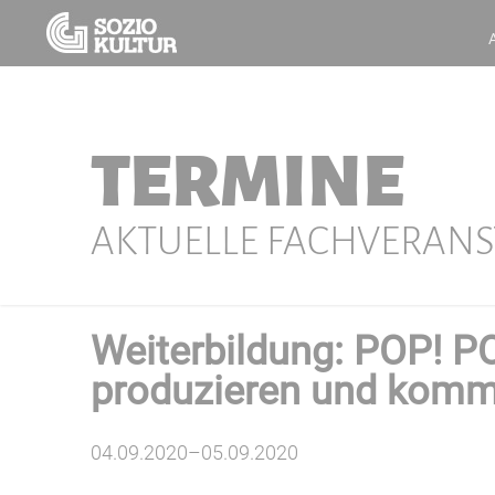
TERMINE
AKTUELLE FACHVERAN
Weiterbildung: POP! 
produzieren und komm
04.09.2020–05.09.2020