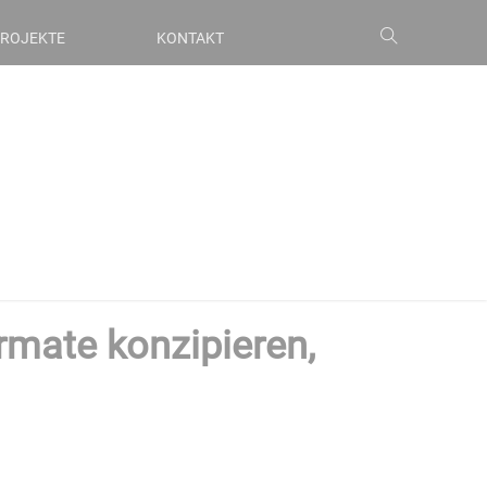
ROJEKTE
KONTAKT
mate konzipieren,