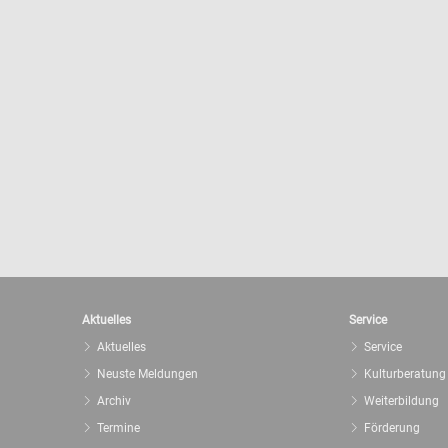
Aktuelles
Service
Aktuelles
Service
Neuste Meldungen
Kulturberatung
Archiv
Weiterbildung
Termine
Förderung