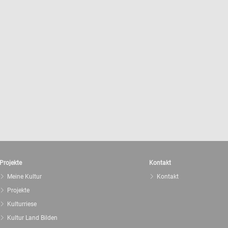
Projekte
Kontakt
Meine Kultur
Kontakt
Projekte
Kulturriese
Kultur Land Bilden