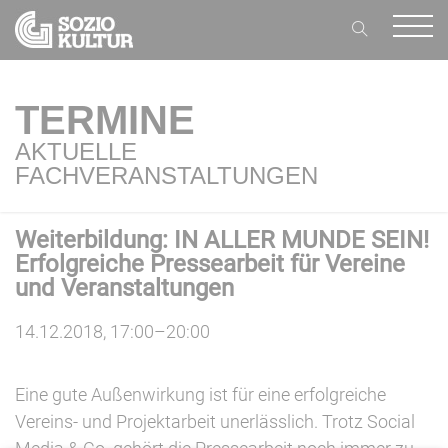
TERMINE
AKTUELLE
FACHVERANSTALTUNGEN
Weiterbildung: IN ALLER MUNDE SEIN!
Erfolgreiche Pressearbeit für Vereine
und Veranstaltungen
14.12.2018, 17:00–20:00
Eine gute Außenwirkung ist für eine erfolgreiche
Vereins- und Projektarbeit unerlässlich. Trotz Social