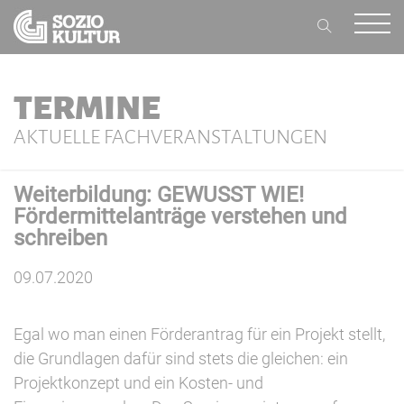
TERMINE
AKTUELLE FACHVERANSTALTUNGEN
Weiterbildung: GEWUSST WIE!
Fördermittelanträge verstehen und
schreiben
09.07.2020
Egal wo man einen Förderantrag für ein Projekt stellt,
die Grundlagen dafür sind stets die gleichen: ein
Projektkonzept und ein Kosten- und