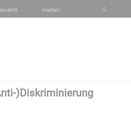
ROJEKTE
KONTAKT
ti-)Diskriminierung