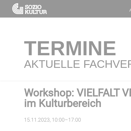
TERMINE
AKTUELLE FACHVE
Workshop: VIELFALT V
im Kulturbereich
15.11.2023, 10:00–17:00