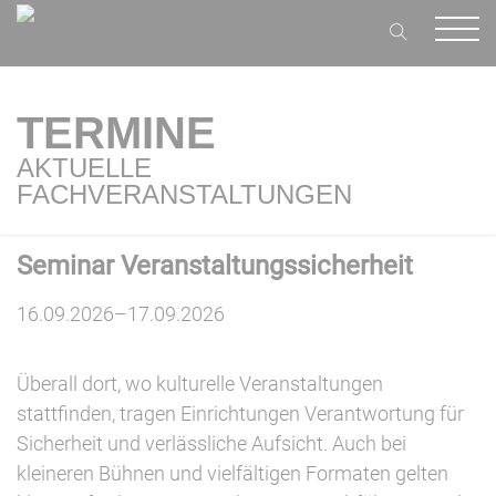
TERMINE
AKTUELLE
FACHVERANSTALTUNGEN
Seminar Veranstaltungssicherheit
16.09.2026–17.09.2026
Überall dort, wo kulturelle Veranstaltungen
stattfinden, tragen Einrichtungen Verantwortung für
Sicherheit und verlässliche Aufsicht. Auch bei
kleineren Bühnen und vielfältigen Formaten gelten