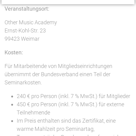
Veranstaltungsort:
Other Music Academy
Ernst-Kohl-Str. 23
99423 Weimar
Kosten:
Für Mitarbeitende von Mitgliedseinrichtungen
übernimmt der Bundesverband einen Teil der
Seminarkosten.
240 € pro Person (inkl. 7 % MwSt.) für Mitglieder
450 € pro Person (inkl. 7 % MwSt.) für externe
Teilnehmende
Im Preis enthalten sind das Zertifikat, eine
warme Mahlzeit pro Seminartag,