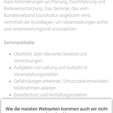
klare Anforderungen an Planung, Durchführung und
Risikoeinschätzung. Das Seminar, das vom
Bundesverband Soziokultur angeboten wird,
vermittelt die Grundlagen, um Veranstaltungen sicher
und verantwortungsvoll umzusetzen.
Seminarinhalte:
Überblick über relevante Gesetze und
Verordnungen
Aufgaben von Leitung und Aufsicht in
Veranstaltungsstätten
Gefährdungen erkennen, Schutzziele entwickeln,
Maßnahmen ableiten
Brandschutz und Notfallorganisation
Umgang mit veranstaltungstechnischem
Equipment
Wie die meisten Webseiten kommen auch wir nicht