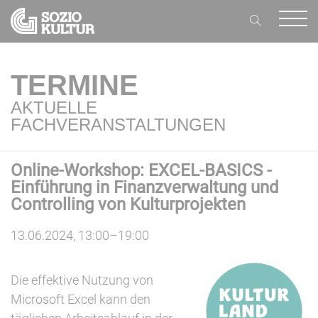
TERMINE
AKTUELLE
FACHVERANSTALTUNGEN
Online-Workshop: EXCEL-BASICS -
Einführung in Finanzverwaltung und
Controlling von Kulturprojekten
13.06.2024, 13:00–19:00
Die effektive Nutzung von
Microsoft Excel kann den