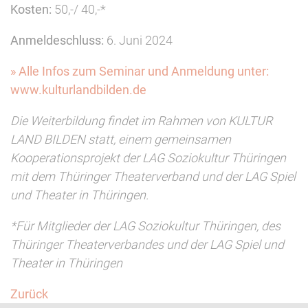
Kosten:
50,-/ 40,-*
Anmeldeschluss:
6. Juni 2024
» Alle Infos zum Seminar und Anmeldung unter:
www.kulturlandbilden.de
Die Weiterbildung findet im Rahmen von KULTUR
LAND BILDEN statt, einem gemeinsamen
Kooperationsprojekt der LAG Soziokultur Thüringen
mit dem Thüringer Theaterverband und der LAG Spiel
und Theater in Thüringen.
*Für Mitglieder der LAG Soziokultur Thüringen, des
Thüringer Theaterverbandes und der LAG Spiel und
Theater in Thüringen
Zurück