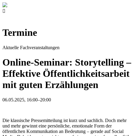
Termine
Aktuelle Fachveranstaltungen
Online-Seminar: Storytelling –
Effektive Öffentlichkeitsarbeit
mit guten Erzählungen
06.05.2025, 16:00–20:00
Die klassische Pressemitteilung ist kurz und sachlich. Doch mehr
und mehr gewinnt eine persönliche, emotionale Form der
öffentlichen Kommunikation an Bedeutung – gerade auf Social