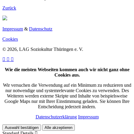
Zurück
Impressum
&
Datenschutz
Cookies
© 2026, LAG Soziokultur Thüringen e. V.
Wie die meisten Webseiten kommen auch wir nicht ganz ohne
Cookies aus.
Wir versuchen die Verwendung auf ein Minimum zu reduzieren und
nur notwendige und systemrelevante Cookies zu verwenden. Des
Weiteren werden externe Skripte und Inhalte von beispielsweise
Google Maps nur mit Ihrer Einstimmung geladen. Sie können Ihre
Entscheidung jederzeit ändern.
Datenschutzerklärung
Impressum
Auswahl bestätigen
Alle akzeptieren
Standard
Details