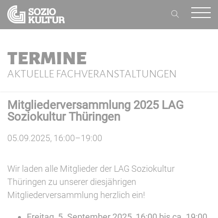
TERMINE
AKTUELLE FACHVERANSTALTUNGEN
Mitgliederversammlung 2025 LAG
Soziokultur Thüringen
05.09.2025, 16:00–19:00
Wir laden alle Mitglieder der LAG Soziokultur
Thüringen zu unserer diesjährigen
Mitgliederversammlung herzlich ein!
Freitag, 5. September 2025, 16:00 bis ca. 19:00