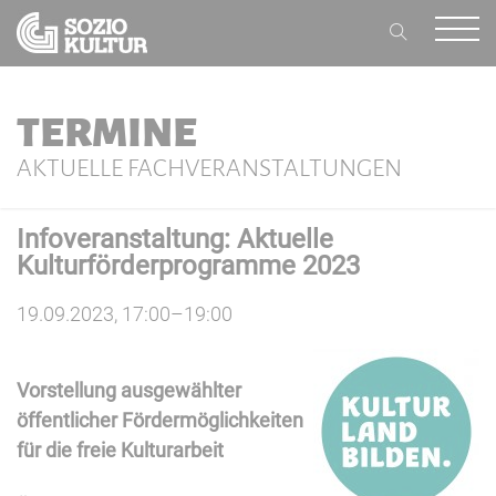
TERMINE
AKTUELLE FACHVERANSTALTUNGEN
Infoveranstaltung: Aktuelle
Kulturförderprogramme 2023
19.09.2023, 17:00–19:00
Vorstellung ausgewählter
öffentlicher Fördermöglichkeiten
für die freie Kulturarbeit