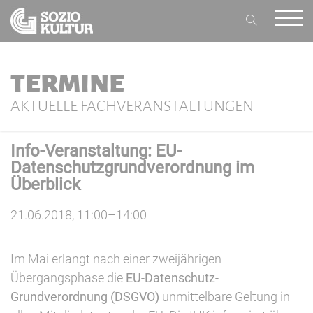
TERMINE
AKTUELLE FACHVERANSTALTUNGEN
Info-Veranstaltung: EU-
Datenschutzgrundverordnung im
Überblick
21.06.2018, 11:00–14:00
Im Mai erlangt nach einer zweijährigen
Übergangsphase die
EU-Datenschutz-
Grundverordnung (DSGVO)
unmittelbare Geltung in