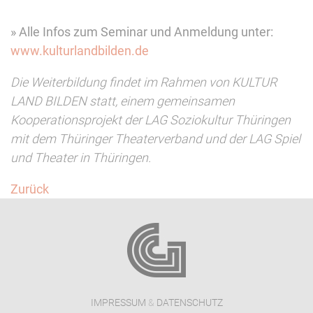
» Alle Infos zum Seminar und Anmeldung unter:
www.kulturlandbilden.de
Die Weiterbildung findet im Rahmen von KULTUR
LAND BILDEN statt, einem gemeinsamen
Kooperationsprojekt der LAG Soziokultur Thüringen
mit dem Thüringer Theaterverband und der LAG Spiel
und Theater in Thüringen.
Zurück
IMPRESSUM
&
DATENSCHUTZ