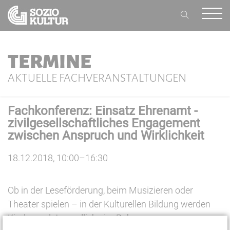
TERMINE
AKTUELLE FACHVERANSTALTUNGEN
Fachkonferenz: Einsatz Ehrenamt -
zivilgesellschaftliches Engagement
zwischen Anspruch und Wirklichkeit
18.12.2018, 10:00–16:30
Ob in der Leseförderung, beim Musizieren oder
Theater spielen – in der Kulturellen Bildung werden
Kinder und Jugendliche im Rahmen