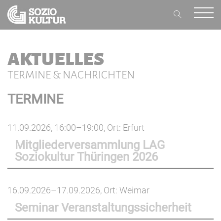
AKTUELLES
TERMINE & NACHRICHTEN
TERMINE
11.09.2026, 16:00–19:00
, Ort: Erfurt
Mitgliederversammlung LAG
Soziokultur Thüringen 2026
16.09.2026–17.09.2026
, Ort: Weimar
Seminar Veranstaltungssicherheit