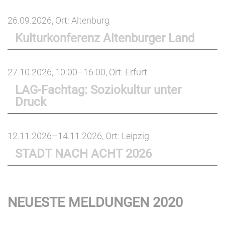
26.09.2026
, Ort: Altenburg
Kulturkonferenz Altenburger Land
27.10.2026, 10:00–16:00
, Ort: Erfurt
LAG-Fachtag: Soziokultur unter
Druck
12.11.2026–14.11.2026
, Ort: Leipzig
STADT NACH ACHT 2026
NEUESTE MELDUNGEN 2020