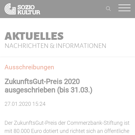
AKTUELLES
NACHRICHTEN & INFORMATIONEN
Ausschreibungen
ZukunftsGut-Preis 2020
ausgeschrieben (bis 31.03.)
27.01.2020 15:24
Der ZukunftsGut-Preis der Commerzbank-Stiftung ist
mit 80.000 Euro dotiert und richtet sich an öffentliche