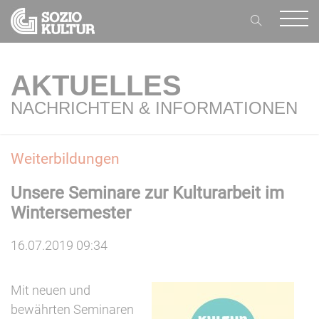
AKTUELLES
NACHRICHTEN & INFORMATIONEN
Weiterbildungen
Unsere Seminare zur Kulturarbeit im
Wintersemester
16.07.2019 09:34
Mit neuen und
bewährten Seminaren