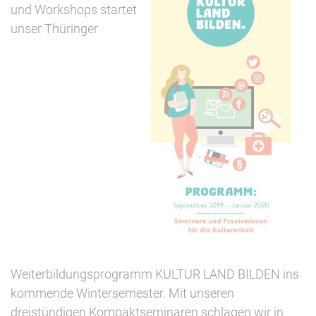
und Workshops startet
unser Thüringer
Weiterbildungsprogramm KULTUR LAND BILDEN ins
kommende Wintersemester. Mit unseren
dreistündigen Kompaktseminaren schlagen wir in