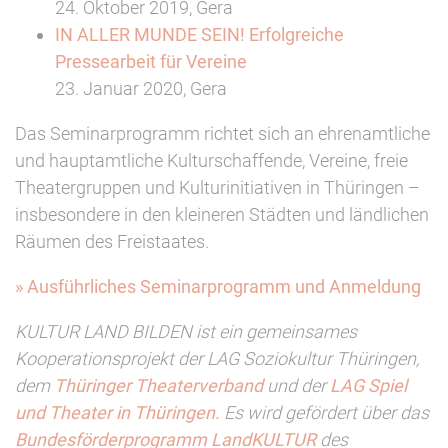
24. Oktober 2019, Gera
IN ALLER MUNDE SEIN! Erfolgreiche
Pressearbeit für Vereine
23. Januar 2020, Gera
Das Seminarprogramm richtet sich an ehrenamtliche
und hauptamtliche Kulturschaffende, Vereine, freie
Theatergruppen und Kulturinitiativen in Thüringen –
insbesondere in den kleineren Städten und ländlichen
Räumen des Freistaates.
» Ausführliches Seminarprogramm und Anmeldung
KULTUR LAND BILDEN ist ein gemeinsames
Kooperationsprojekt der LAG Soziokultur Thüringen,
dem
Thüringer Theaterverband
und der
LAG Spiel
und Theater in Thüringen.
Es wird gefördert über das
Bundesförderprogramm LandKULTUR
des