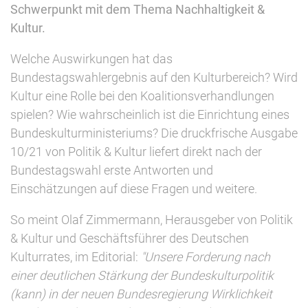
Schwerpunkt mit dem Thema Nachhaltigkeit &
Kultur.
Welche Auswirkungen hat das
Bundestagswahlergebnis auf den Kulturbereich? Wird
Kultur eine Rolle bei den Koalitionsverhandlungen
spielen? Wie wahrscheinlich ist die Einrichtung eines
Bundeskulturministeriums? Die druckfrische Ausgabe
10/21 von Politik & Kultur liefert direkt nach der
Bundestagswahl erste Antworten und
Einschätzungen auf diese Fragen und weitere.
So meint Olaf Zimmermann, Herausgeber von Politik
& Kultur und Geschäftsführer des Deutschen
Kulturrates, im Editorial:
"Unsere Forderung nach
einer deutlichen Stärkung der Bundeskulturpolitik
(kann) in der neuen Bundesregierung Wirklichkeit