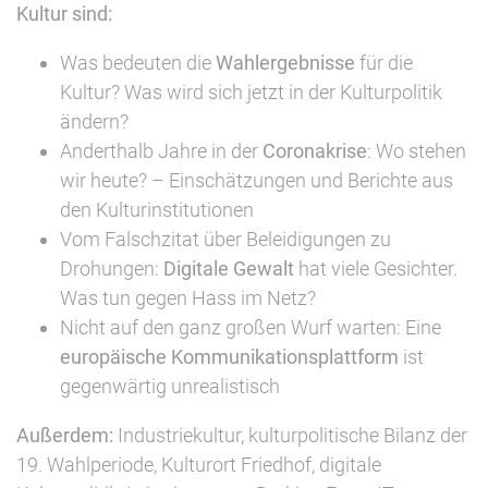
Kultur sind:
Was bedeuten die
Wahlergebnisse
für die
Kultur? Was wird sich jetzt in der Kulturpolitik
ändern?
Anderthalb Jahre in der
Coronakrise
: Wo stehen
wir heute? – Einschätzungen und Berichte aus
den Kulturinstitutionen
Vom Falschzitat über Beleidigungen zu
Drohungen:
Digitale Gewalt
hat viele Gesichter.
Was tun gegen Hass im Netz?
Nicht auf den ganz großen Wurf warten: Eine
europäische Kommunikationsplattform
ist
gegenwärtig unrealistisch
Außerdem:
Industriekultur, kulturpolitische Bilanz der
19. Wahlperiode, Kulturort Friedhof, digitale