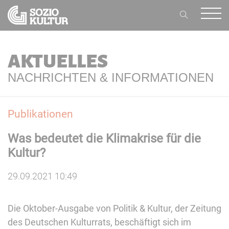
AKTUELLES
NACHRICHTEN & INFORMATIONEN
Publikationen
Was bedeutet die Klimakrise für die
Kultur?
29.09.2021 10:49
Die Oktober-Ausgabe von Politik & Kultur, der Zeitung
des Deutschen Kulturrats, beschäftigt sich im