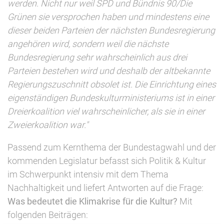
werden. Nicht nur weil SPD und Bündnis 90/Die
Grünen sie versprochen haben und mindestens eine
dieser beiden Parteien der nächsten Bundesregierung
angehören wird, sondern weil die nächste
Bundesregierung sehr wahrscheinlich aus drei
Parteien bestehen wird und deshalb der altbekannte
Regierungszuschnitt obsolet ist. Die Einrichtung eines
eigenständigen Bundeskulturministeriums ist in einer
Dreierkoalition viel wahrscheinlicher, als sie in einer
Zweierkoalition war."
Passend zum Kernthema der Bundestagwahl und der
kommenden Legislatur befasst sich Politik & Kultur
im Schwerpunkt intensiv mit dem Thema
Nachhaltigkeit und liefert Antworten auf die Frage:
Was bedeutet die Klimakrise für die Kultur?
Mit
folgenden Beiträgen: