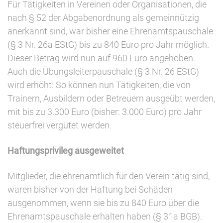
Für Tätigkeiten in Vereinen oder Organisationen, die
nach § 52 der Abgabenordnung als gemeinnützig
anerkannt sind, war bisher eine Ehrenamtspauschale
(§ 3 Nr. 26a EStG) bis zu 840 Euro pro Jahr möglich.
Dieser Betrag wird nun auf 960 Euro angehoben.
Auch die Übungsleiterpauschale (§ 3 Nr. 26 EStG)
wird erhöht: So können nun Tätigkeiten, die von
Trainern, Ausbildern oder Betreuern ausgeübt werden,
mit bis zu 3.300 Euro (bisher: 3.000 Euro) pro Jahr
steuerfrei vergütet werden.
Haftungsprivileg ausgeweitet
Mitglieder, die ehrenamtlich für den Verein tätig sind,
waren bisher von der Haftung bei Schäden
ausgenommen, wenn sie bis zu 840 Euro über die
Ehrenamtspauschale erhalten haben (§ 31a BGB).