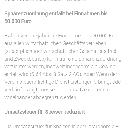
Sphärenzuordnung entfällt bei Einnahmen bis
50.000 Euro
Haben Vereine jährliche Einnahmen bis 50.000 Euro
aus allen wirtschaftlichen Geschäftsbetrieben
(steuerpflichtiger wirtschaftlicher Geschäftsbetrieb
und Zweckbetrieb) kann auf eine Sphärenzuordnung
verzichtet werden, insoweit insgesamt ein Gewinn
erzielt wird (§ 64 Abs. 3 Satz 2 AO). Aber: Wenn der
Verein steuerpflichtige Dienstleistungen erbringt oder
Verkäufe tätigt, müssen die Umsätze weiterhin
voneinander abgegrenzt werden.
Umsatzsteuer für Speisen reduziert
Die Umsatzsteuer für Speisen in der Gastronomie –