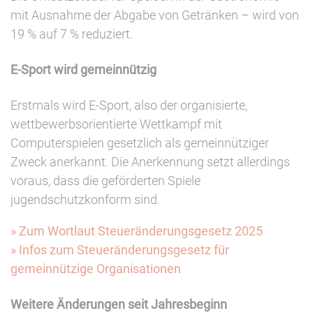
mit Ausnahme der Abgabe von Getränken – wird von
19 % auf 7 % reduziert.
E-Sport wird gemeinnützig
Erstmals wird E-Sport, also der organisierte,
wettbewerbsorientierte Wettkampf mit
Computerspielen gesetzlich als gemeinnütziger
Zweck anerkannt. Die Anerkennung setzt allerdings
voraus, dass die geförderten Spiele
jugendschutzkonform sind.
» Zum Wortlaut Steueränderungsgesetz 2025
» Infos zum Steueränderungsgesetz für
gemeinnützige Organisationen
Weitere Änderungen seit Jahresbeginn