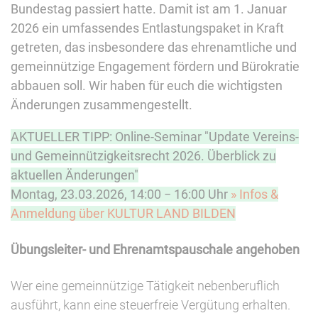
Bundestag passiert hatte. Damit ist am 1. Januar
2026 ein umfassendes Entlastungspaket in Kraft
getreten, das insbesondere das ehrenamtliche und
gemeinnützige Engagement fördern und Bürokratie
abbauen soll. Wir haben für euch die wichtigsten
Änderungen zusammengestellt.
AKTUELLER TIPP:
Online-Seminar "Update Vereins-
und Gemeinnützigkeitsrecht 2026. Überblick zu
aktuellen Änderungen"
Montag, 23.03.2026, 14:00 − 16:00 Uhr
» Infos &
Anmeldung über KULTUR LAND BILDEN
Übungsleiter- und Ehrenamtspauschale angehoben
Wer eine gemeinnützige Tätigkeit nebenberuflich
ausführt, kann eine steuerfreie Vergütung erhalten.