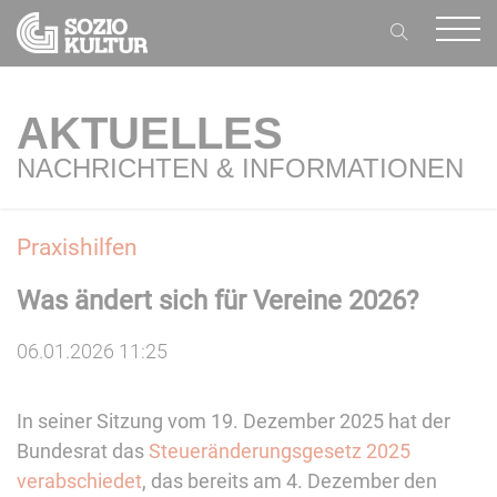
AKTUELLES
NACHRICHTEN & INFORMATIONEN
Praxishilfen
Was ändert sich für Vereine 2026?
06.01.2026 11:25
In seiner Sitzung vom 19. Dezember 2025 hat der
Bundesrat das
Steueränderungsgesetz 2025
verabschiedet
, das bereits am 4. Dezember den