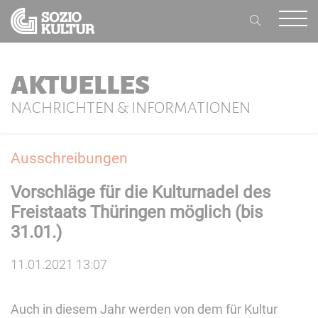
AKTUELLES
NACHRICHTEN & INFORMATIONEN
Ausschreibungen
Vorschläge für die Kulturnadel des
Freistaats Thüringen möglich (bis
31.01.)
11.01.2021 13:07
Auch in diesem Jahr werden von dem für Kultur