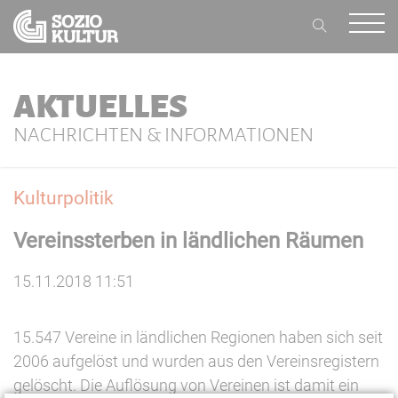
AKTUELLES
NACHRICHTEN & INFORMATIONEN
Kulturpolitik
Vereinssterben in ländlichen Räumen
15.11.2018 11:51
15.547 Vereine in ländlichen Regionen haben sich seit
2006 aufgelöst und wurden aus den Vereinsregistern
gelöscht. Die Auflösung von Vereinen ist damit ein