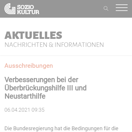
AKTUELLES
NACHRICHTEN & INFORMATIONEN
Ausschreibungen
Verbesserungen bei der
Überbrückungshilfe III und
Neustarthilfe
06.04.2021 09:35
Die Bundesregierung hat die Bedingungen für die