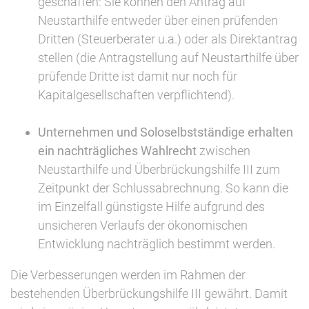
geschaffen: Sie können den Antrag auf
Neustarthilfe entweder über einen prüfenden
Dritten (Steuerberater u.a.) oder als Direktantrag
stellen (die Antragstellung auf Neustarthilfe über
prüfende Dritte ist damit nur noch für
Kapitalgesellschaften verpflichtend).
Unternehmen und Soloselbstständige erhalten
ein nachträgliches Wahlrecht
zwischen
Neustarthilfe und Überbrückungshilfe III zum
Zeitpunkt der Schlussabrechnung. So kann die
im Einzelfall günstigste Hilfe aufgrund des
unsicheren Verlaufs der ökonomischen
Entwicklung nachträglich bestimmt werden.
Die Verbesserungen werden im Rahmen der
bestehenden Überbrückungshilfe III gewährt. Damit