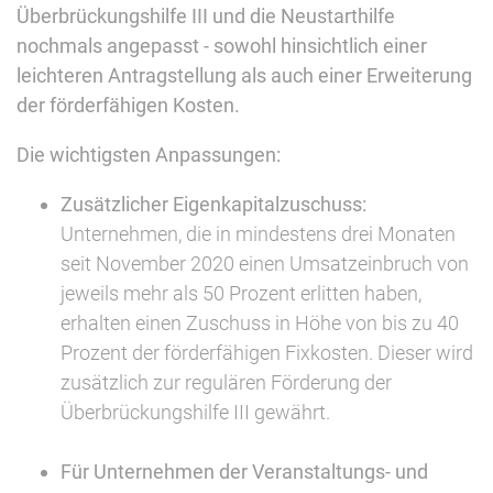
Überbrückungshilfe III und die Neustarthilfe
nochmals angepasst - sowohl hinsichtlich einer
leichteren Antragstellung als auch einer Erweiterung
der förderfähigen Kosten.
Die wichtigsten Anpassungen:
Zusätzlicher Eigenkapitalzuschuss:
Unternehmen, die in mindestens drei Monaten
seit November 2020 einen Umsatzeinbruch von
jeweils mehr als 50 Prozent erlitten haben,
erhalten einen Zuschuss in Höhe von bis zu 40
Prozent der förderfähigen Fixkosten. Dieser wird
zusätzlich zur regulären Förderung der
Überbrückungshilfe III gewährt.
Für Unternehmen der Veranstaltungs- und