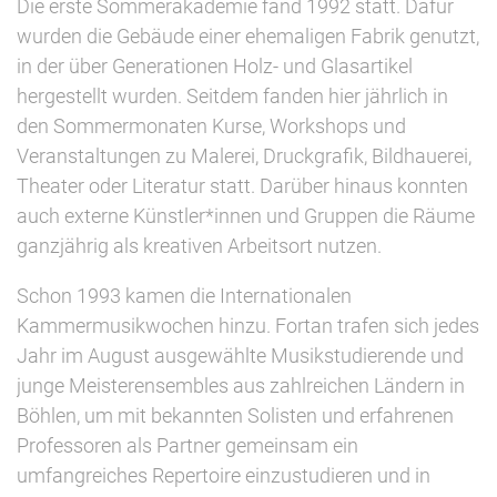
Die erste Sommerakademie fand 1992 statt. Dafür
wurden die Gebäude einer ehemaligen Fabrik genutzt,
in der über Generationen Holz- und Glasartikel
hergestellt wurden. Seitdem fanden hier jährlich in
den Sommermonaten Kurse, Workshops und
Veranstaltungen zu Malerei, Druckgrafik, Bildhauerei,
Theater oder Literatur statt. Darüber hinaus konnten
auch externe Künstler*innen und Gruppen die Räume
ganzjährig als kreativen Arbeitsort nutzen.
Schon 1993 kamen die Internationalen
Kammermusikwochen hinzu. Fortan trafen sich jedes
Jahr im August ausgewählte Musikstudierende und
junge Meisterensembles aus zahlreichen Ländern in
Böhlen, um mit bekannten Solisten und erfahrenen
Professoren als Partner gemeinsam ein
umfangreiches Repertoire einzustudieren und in