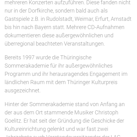
mehreren Konzerten aufzuführen. Diese fanden nicht
nur in der Dorfkirche, sondern bald auch als
Gastspiele z.B. in Rudolstadt, Weimar, Erfurt, Arnstadt
bis hin nach Bayern statt. Mehrere CD-Aufnahmen
dokumentieren diese außergewöhnlichen und
überregional beachteten Veranstaltungen.
Bereits 1997 wurde die Thüringische
Sommerakademie für ihr außergewöhnliches
Programm und ihr herausragendes Engagement im
ländlichen Raum mit dem Thüringer Kulturpreis
ausgezeichnet.
Hinter der Sommerakademie stand von Anfang an
der aus dem Ort stammende Musiker Christoph
Goelitz. Er hat seit der Gründung die Geschicke der
Kultureinrichtung gelenkt und war fast zwei