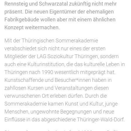
Rennsteig und Schwarzatal zukünftig nicht mehr
präsent. Die neuen Eigentümer der ehemaligen
Fabrikgebäude wollen aber mit einem ähnlichen
Konzept weitermachen.
Mit der Thüringischen Sommerakademie
verabschiedet sich nicht nur eines der ersten
Mitglieder der LAG Soziokultur Thüringen, sondern
auch eine Kulturinstitution, die das kulturelle Leben in
Thüringen nach 1990 wesentlich mitgeprägt hat.
Kunstschaffende und Besucher*innen haben in
zahllosen Kursen und Veranstaltungen diesen
verwunschenen Ort erleben dürfen. Durch die
Sommerakademie kamen Kunst und Kultur, junge
Menschen, ungewohnte Begegnungen und neue
Einflüsse in das abgeschiedene Thüringer-Wald-Dorf.