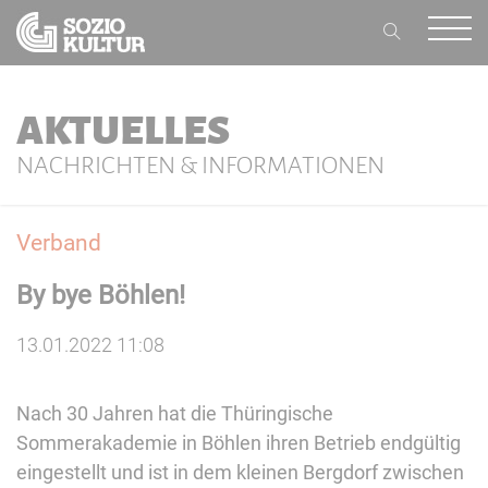
AKTUELLES
NACHRICHTEN & INFORMATIONEN
Verband
By bye Böhlen!
13.01.2022 11:08
Nach 30 Jahren hat die Thüringische
Sommerakademie in Böhlen ihren Betrieb endgültig
eingestellt und ist in dem kleinen Bergdorf zwischen