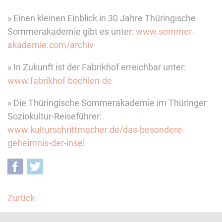
» Einen kleinen Einblick in 30 Jahre Thüringische
Sommerakademie gibt es unter:
www.sommer-
akademie.com/archiv
» In Zukunft ist der Fabrikhof erreichbar unter:
www.fabrikhof-boehlen.de
» Die Thüringische Sommerakademie im Thüringer
Soziokultur-Reiseführer:
www.kulturschrittmacher.de/das-besondere-
geheimnis-der-insel
Facebook
Twitter
Zurück