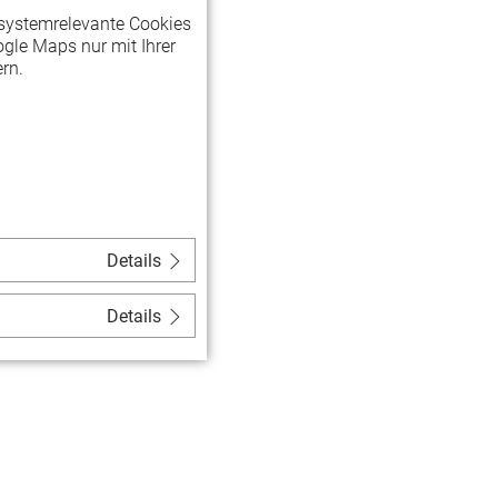
systemrelevante Cookies
gle Maps nur mit Ihrer
rn.
Details
Details