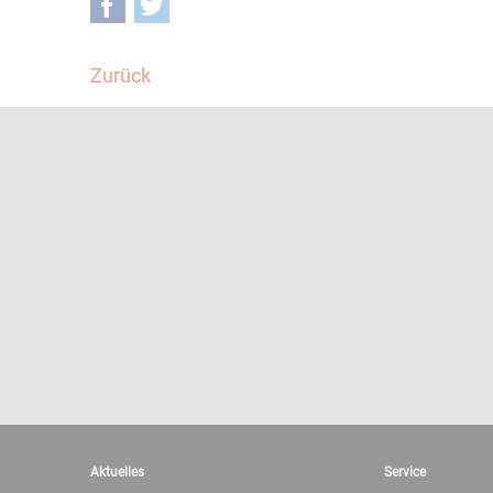
Facebook
Twitter
Zurück
Aktuelles
Service