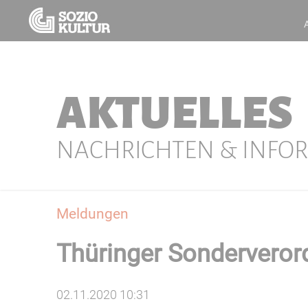
AKTUELLES
NACHRICHTEN & INFO
Meldungen
Thüringer Sondervero
02.11.2020 10:31