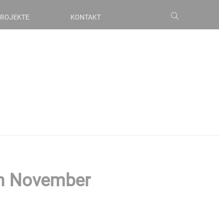
ROJEKTE
KONTAKT
im November