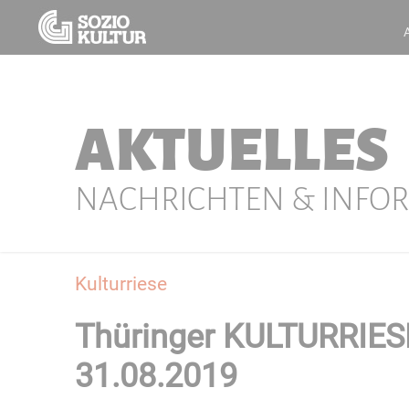
AKTUELLES
NACHRICHTEN & INFO
Kulturriese
Thüringer KULTURRIESE
31.08.2019