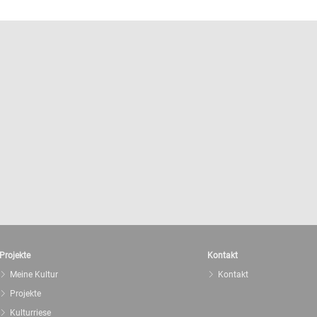
Projekte
Kontakt
Meine Kultur
Kontakt
Projekte
Kulturriese