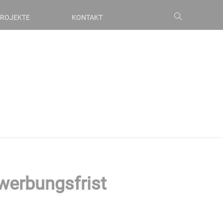
ROJEKTE
KONTAKT
werbungsfrist