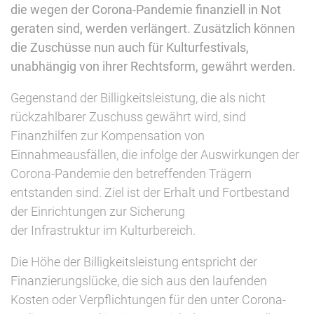
die wegen der Corona-Pandemie finanziell in Not
geraten sind, werden verlängert. Zusätzlich können
die Zuschüsse nun auch für Kulturfestivals,
unabhängig von ihrer Rechtsform, gewährt werden.
Gegenstand der Billigkeitsleistung, die als nicht
rückzahlbarer Zuschuss gewährt wird, sind
Finanzhilfen zur Kompensation von
Einnahmeausfällen, die infolge der Auswirkungen der
Corona-Pandemie den betreffenden Trägern
entstanden sind. Ziel ist der Erhalt und Fortbestand
der Einrichtungen zur Sicherung
der Infrastruktur im Kulturbereich.
Die Höhe der Billigkeitsleistung entspricht der
Finanzierungslücke, die sich aus den laufenden
Kosten oder Verpflichtungen für den unter Corona-