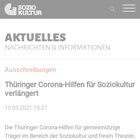
AKTUELLES
NACHRICHTEN & INFORMATIONEN
Ausschreibungen
Thüringer Corona-Hilfen für Soziokultur
verlängert
10.03.2021 15:27
Die Thüringer Corona-Hilfen für gemeinnützige
Träger im Bereich der Soziokultur und freien Theater,