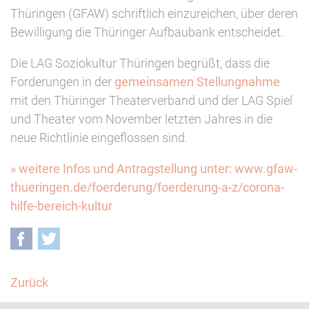
Thüringen (GFAW) schriftlich einzureichen, über deren
Bewilligung die Thüringer Aufbaubank entscheidet.
Die LAG Soziokultur Thüringen begrüßt, dass die
Forderungen in der
gemeinsamen Stellungnahme
mit den Thüringer Theaterverband und der LAG Spiel
und Theater vom November letzten Jahres in die
neue Richtlinie eingeflossen sind.
» weitere Infos und Antragstellung unter: www.gfaw-
thueringen.de/foerderung/foerderung-a-z/corona-
hilfe-bereich-kultur
Facebook
Twitter
Zurück