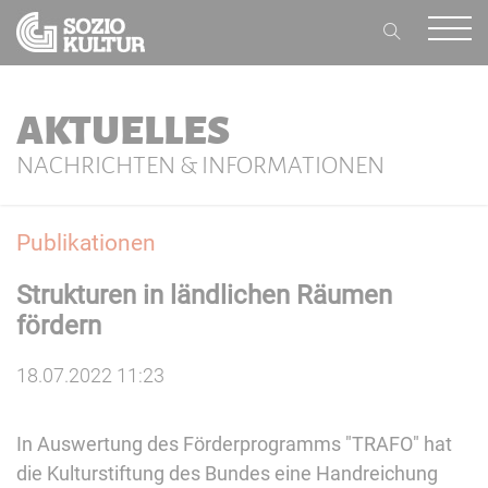
AKTUELLES
NACHRICHTEN & INFORMATIONEN
Publikationen
Strukturen in ländlichen Räumen
fördern
18.07.2022 11:23
In Auswertung des Förderprogramms "TRAFO" hat
die Kulturstiftung des Bundes eine Handreichung