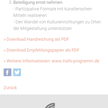
Beteiligung ernst nehmen
- Partizipative Formate mit künstlerischen
Mitteln realisieren
- Den Wandel von Kultureinrichtungen zu Orten
der Mitgestaltung unterstützen
» Download Handreichung als PDF
» Download Empfehlungspapier als PDF
» Weitere Informationen: www.trafo-programm.de
Facebook
Twitter
Zurück