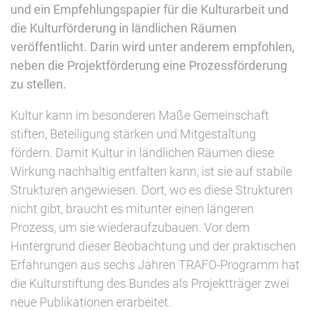
und ein Empfehlungspapier für die Kulturarbeit und
die Kulturförderung in ländlichen Räumen
veröffentlicht. Darin wird unter anderem empfohlen,
neben die Projektförderung eine Prozessförderung
zu stellen.
Kultur kann im besonderen Maße Gemeinschaft
stiften, Beteiligung stärken und Mitgestaltung
fördern. Damit Kultur in ländlichen Räumen diese
Wirkung nachhaltig entfalten kann, ist sie auf stabile
Strukturen angewiesen. Dort, wo es diese Strukturen
nicht gibt, braucht es mitunter einen längeren
Prozess, um sie wiederaufzubauen. Vor dem
Hintergrund dieser Beobachtung und der praktischen
Erfahrungen aus sechs Jahren TRAFO-Programm hat
die Kulturstiftung des Bundes als Projektträger zwei
neue Publikationen erarbeitet.