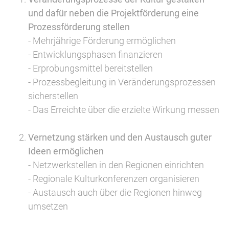
und dafür neben die Projektförderung eine
Prozessförderung stellen
- Mehrjährige Förderung ermöglichen
- Entwicklungsphasen finanzieren
- Erprobungsmittel bereitstellen
- Prozessbegleitung in Veränderungsprozessen
sicherstellen
- Das Erreichte über die erzielte Wirkung messen
Vernetzung stärken und den Austausch guter
Ideen ermöglichen
- Netzwerkstellen in den Regionen einrichten
- Regionale Kulturkonferenzen organisieren
- Austausch auch über die Regionen hinweg
umsetzen