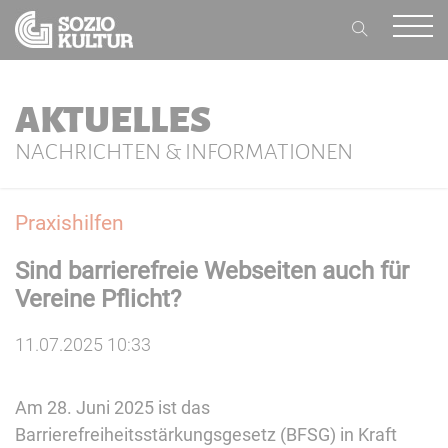
AKTUELLES
NACHRICHTEN & INFORMATIONEN
Praxishilfen
Sind barrierefreie Webseiten auch für
Vereine Pflicht?
11.07.2025 10:33
Am 28. Juni 2025 ist das
Barrierefreiheitsstärkungsgesetz (BFSG) in Kraft