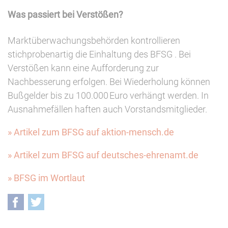
Was passiert bei Verstößen?
Marktüberwachungsbehörden kontrollieren
stichprobenartig die Einhaltung des BFSG . Bei
Verstößen kann eine Aufforderung zur
Nachbesserung erfolgen. Bei Wiederholung können
Bußgelder bis zu 100.000 Euro verhängt werden. In
Ausnahmefällen haften auch Vorstandsmitglieder.
» Artikel zum BFSG auf aktion-mensch.de
» Artikel zum BFSG auf deutsches-ehrenamt.de
» BFSG im Wortlaut
Facebook
Twitter