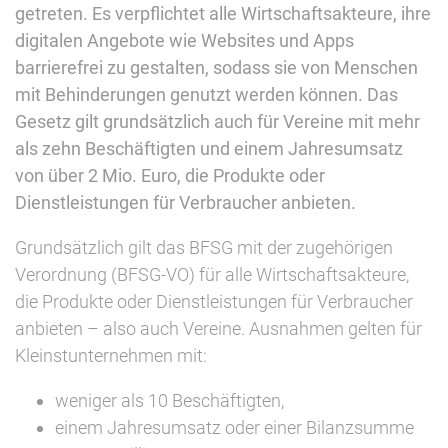
getreten. Es verpflichtet alle Wirtschaftsakteure, ihre
digitalen Angebote wie Websites und Apps
barrierefrei zu gestalten, sodass sie von Menschen
mit Behinderungen genutzt werden können. Das
Gesetz gilt grundsätzlich auch für Vereine mit mehr
als zehn Beschäftigten und einem Jahresumsatz
von über 2 Mio. Euro, die Produkte oder
Dienstleistungen für Verbraucher anbieten.
Grundsätzlich gilt das BFSG mit der zugehörigen
Verordnung (BFSG-VO) für alle Wirtschaftsakteure,
die Produkte oder Dienstleistungen für Verbraucher
anbieten – also auch Vereine. Ausnahmen gelten für
Kleinstunternehmen mit:
weniger als 10 Beschäftigten,
einem Jahresumsatz oder einer Bilanzsumme