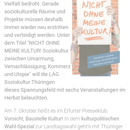
Vielfalt bedroht. Gerade
soziokulturelle Räume und
Projekte müssen deshalb
immer wieder neu erstritten
und verteidigt werden. Unter
dem Titel "NICHT OHNE
MEINE KULTUR! Soziokultur
zwischen Umarmung,
Vernachlässigung, Kommerz
und Utopie" will die LAG
Soziokultur Thüringen
dieses Spannungsfeld mit sechs Veranstaltungen im
Herbst beleuchten.
Am 7. Oktober heißt es im Erfurter Presseklub:
Vorsicht, Baustelle Kultur!
In dem
kulturpolitischen
Wahl-Spezial
zur Landtagswahl geht’s mit Thüringer