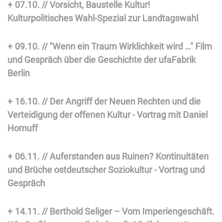
07.10. // Vorsicht, Baustelle Kultur!
Kulturpolitisches Wahl-Spezial zur Landtagswahl
09.10. // "Wenn ein Traum Wirklichkeit wird …" Film
und Gespräch über die Geschichte der ufaFabrik
Berlin
16.10. // Der Angriff der Neuen Rechten und die
Verteidigung der offenen Kultur - Vortrag mit Daniel
Hornuff
06.11. // Auferstanden aus Ruinen? Kontinuitäten
und Brüche ostdeutscher Soziokultur - Vortrag und
Gespräch
14.11. // Berthold Seliger – Vom Imperiengeschäft.