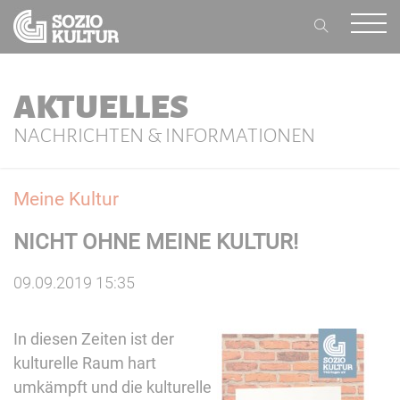
AKTUELLES
NACHRICHTEN & INFORMATIONEN
Meine Kultur
NICHT OHNE MEINE KULTUR!
09.09.2019 15:35
In diesen Zeiten ist der
kulturelle Raum hart
umkämpft und die kulturelle