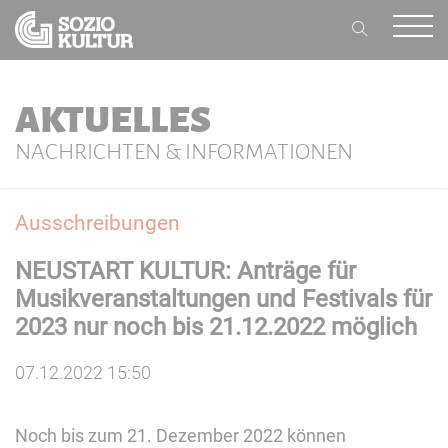
AKTUELLES
NACHRICHTEN & INFORMATIONEN
Ausschreibungen
NEUSTART KULTUR: Anträge für
Musikveranstaltungen und Festivals für
2023 nur noch bis 21.12.2022 möglich
07.12.2022 15:50
Noch bis zum 21. Dezember 2022 können