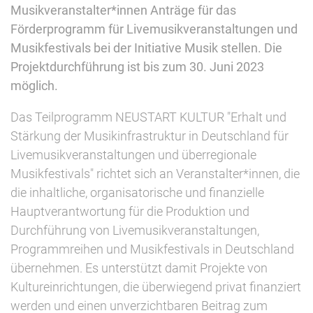
Musikveranstalter*innen Anträge für das
Förderprogramm für Livemusikveranstaltungen und
Musikfestivals bei der Initiative Musik stellen. Die
Projektdurchführung ist bis zum 30. Juni 2023
möglich.
Das Teilprogramm NEUSTART KULTUR "Erhalt und
Stärkung der Musikinfrastruktur in Deutschland für
Livemusikveranstaltungen und überregionale
Musikfestivals" richtet sich an Veranstalter*innen, die
die inhaltliche, organisatorische und finanzielle
Hauptverantwortung für die Produktion und
Durchführung von Livemusikveranstaltungen,
Programmreihen und Musikfestivals in Deutschland
übernehmen. Es unterstützt damit Projekte von
Kultureinrichtungen, die überwiegend privat finanziert
werden und einen unverzichtbaren Beitrag zum