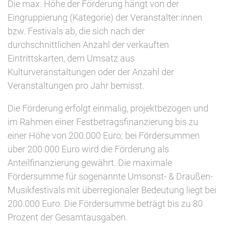
Die max. Höhe der Förderung hängt von der
Eingruppierung (Kategorie) der Veranstalter:innen
bzw. Festivals ab, die sich nach der
durchschnittlichen Anzahl der verkauften
Eintrittskarten, dem Umsatz aus
Kulturveranstaltungen oder der Anzahl der
Veranstaltungen pro Jahr bemisst.
Die Förderung erfolgt einmalig, projektbezogen und
im Rahmen einer Festbetragsfinanzierung bis zu
einer Höhe von 200.000 Euro; bei Fördersummen
über 200.000 Euro wird die Förderung als
Anteilfinanzierung gewährt. Die maximale
Fördersumme für sogenannte Umsonst- & Draußen-
Musikfestivals mit überregionaler Bedeutung liegt bei
200.000 Euro. Die Fördersumme beträgt bis zu 80
Prozent der Gesamtausgaben.