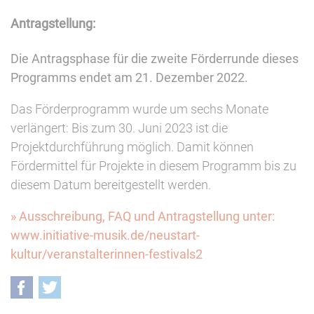
Antragstellung:
Die Antragsphase für die zweite Förderrunde dieses
Programms endet am 21. Dezember 2022.
Das Förderprogramm wurde um sechs Monate
verlängert: Bis zum 30. Juni 2023 ist die
Projektdurchführung möglich. Damit können
Fördermittel für Projekte in diesem Programm bis zu
diesem Datum bereitgestellt werden.
» Ausschreibung, FAQ und Antragstellung unter:
www.initiative-musik.de/neustart-
kultur/veranstalterinnen-festivals2
Facebook
Twitter