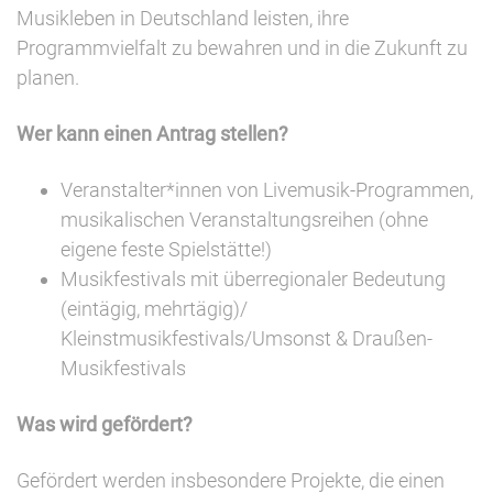
Musikleben in Deutschland leisten, ihre
Programmvielfalt zu bewahren und in die Zukunft zu
planen.
Wer kann einen Antrag stellen?
Veranstalter*innen von Livemusik-Programmen,
musikalischen Veranstaltungsreihen (ohne
eigene feste Spielstätte!)
Musikfestivals mit überregionaler Bedeutung
(eintägig, mehrtägig)/
Kleinstmusikfestivals/Umsonst & Draußen-
Musikfestivals
Was wird gefördert?
Gefördert werden insbesondere Projekte, die einen