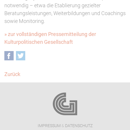
notwendig – etwa die Etablierung gezielter
Beratungsleistungen, Weiterbildungen und Coachings
sowie Monitoring.
» zur vollständigen Pressemitteilung der
Kulturpolitischen Gesellschaft
Facebook
Twitter
Zurück
IMPRESSUM
&
DATENSCHUTZ