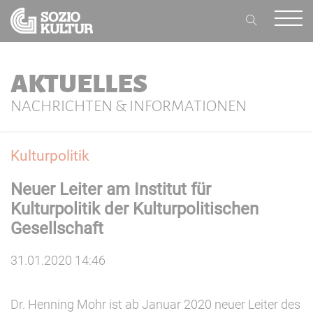
AKTUELLES
NACHRICHTEN & INFORMATIONEN
Kulturpolitik
Neuer Leiter am Institut für
Kulturpolitik der Kulturpolitischen
Gesellschaft
31.01.2020 14:46
Dr. Henning Mohr ist ab Januar 2020 neuer Leiter des