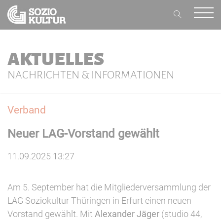
AKTUELLES
NACHRICHTEN & INFORMATIONEN
Verband
Neuer LAG-Vorstand gewählt
11.09.2025 13:27
Am 5. September hat die Mitgliederversammlung der
LAG Soziokultur Thüringen in Erfurt einen neuen
Vorstand gewählt. Mit
Alexander Jäger
(studio 44,