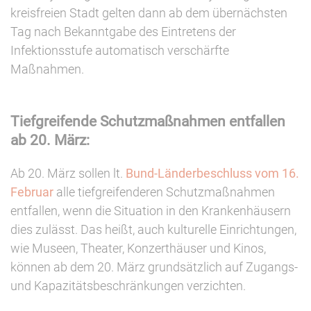
kreisfreien Stadt gelten dann ab dem übernächsten
Tag nach Bekanntgabe des Eintretens der
Infektionsstufe automatisch verschärfte
Maßnahmen.
Tiefgreifende Schutzmaßnahmen entfallen
ab 20. März:
Ab 20. März sollen lt.
Bund-Länderbeschluss vom 16.
Februar
alle tiefgreifenderen Schutzmaßnahmen
entfallen, wenn die Situation in den Krankenhäusern
dies zulässt. Das heißt, auch kulturelle Einrichtungen,
wie Museen, Theater, Konzerthäuser und Kinos,
können ab dem 20. März grundsätzlich auf Zugangs-
und Kapazitätsbeschränkungen verzichten.