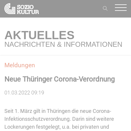
AKTUELLES
NACHRICHTEN & INFORMATIONEN
Meldungen
Neue Thüringer Corona-Verordnung
01.03.2022 09:19
Seit 1. März gilt in Thüringen die neue Corona-
Infektionsschutzverordnung. Darin sind weitere
Lockerungen festgelegt, u.a. bei privaten und