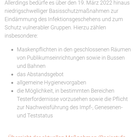
Allerdings bedürfe es über den 19. März 2022 hinaus
niedrigschwelliger Basisschutzmaßnahmen zur
Eindämmung des Infektionsgeschehens und zum
Schutz vulnerabler Gruppen. Hierzu zählen
insbesondere:
Maskenpflichten in den geschlossenen Räumen
von Publikumseinrichtungen sowie in Bussen
und Bahnen
das Abstandsgebot
allgemeine Hygienevorgaben
die Möglichkeit, in bestimmten Bereichen
Testerfordernisse vorzusehen sowie die Pflicht
zur Nachweisführung des Impf-, Genesenen-
und Teststatus