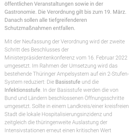
öffentlichen Veranstaltungen sowie in der
Gastronomie. Die Verordnung gilt bis zum 19. März.
Danach sollen alle tiefgreifenderen
Schutzmaßnahmen entfallen.
Mit der Neufassung der Verordnung wird der zweite
Schritt des Beschlusses der
Ministerpräsidentenkonferenz vom 16. Februar 2022
umgesetzt. Im Rahmen der Umsetzung wird das
bestehende Thüringer Ampelsystem auf ein 2-Stufen-
System reduziert: Die
Basisstufe
und die
Infektionsstufe
. In der Basisstufe werden die von
Bund und Ländern beschlossenen Öffnungsschritte
umgesetzt. Sollte in einem Landkreis/einer kreisfreien
Stadt die lokale Hospitalisierungsinzidenz und
zeitgleich die thüringenweite Auslastung der
Intensivstationen erneut einen kritischen Wert