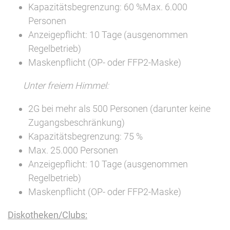
Kapazitätsbegrenzung: 60 %Max. 6.000
Personen
Anzeigepflicht: 10 Tage (ausgenommen
Regelbetrieb)
Maskenpflicht (OP- oder FFP2-Maske)
Unter freiem Himmel:
2G bei mehr als 500 Personen (darunter keine
Zugangsbeschränkung)
Kapazitätsbegrenzung: 75 %
Max. 25.000 Personen
Anzeigepflicht: 10 Tage (ausgenommen
Regelbetrieb)
Maskenpflicht (OP- oder FFP2-Maske)
Diskotheken/Clubs: