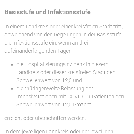
Basisstufe und Infektionsstufe
In einem Landkreis oder einer kreisfreien Stadt tritt,
abweichend von den Regelungen in der Basisstufe,
die Infektionsstufe ein, wenn an drei
aufeinanderfolgenden Tagen
die Hospitalisierungsinzidenz in diesem
Landkreis oder dieser kreisfreien Stadt den
Schwellenwert von 12,0 und
die thüringenweite Belastung der
Intensivstationen mit COVID-19-Patienten den
Schwellenwert von 12,0 Prozent
erreicht oder überschritten werden.
In dem jeweiligen Landkreis oder der jeweiligen