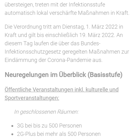
übersteigen, treten mit der Infektionsstufe
automatisch lokal verschärfte Maßnahmen in Kraft.
Die Verordnung tritt am Dienstag, 1. März 2022 in
Kraft und gilt bis einschließlich 19. März 2022. An
diesem Tag laufen die über das Bundes-
Infektionsschutzgesetz geregelten Maßnahmen zur
Eindämmung der Corona-Pandemie aus.
Neuregelungen im Überblick (Basisstufe)
Öffentliche Veranstaltungen inkl. kulturelle und
Sportveranstaltungen:
In geschlossenen Räumen:
3G bei bis zu 500 Personen
2G-Plus bei mehr als 500 Personen